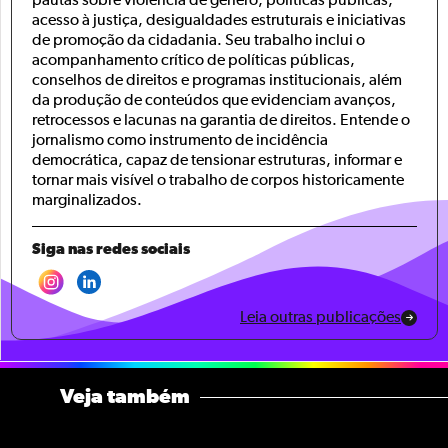
pautas sobre violência de gênero, políticas públicas,
acesso à justiça, desigualdades estruturais e iniciativas
de promoção da cidadania. Seu trabalho inclui o
acompanhamento crítico de políticas públicas,
conselhos de direitos e programas institucionais, além
da produção de conteúdos que evidenciam avanços,
retrocessos e lacunas na garantia de direitos. Entende o
jornalismo como instrumento de incidência
democrática, capaz de tensionar estruturas, informar e
tornar mais visível o trabalho de corpos historicamente
marginalizados.
Siga nas redes sociais
Leia outras publicações
Veja também