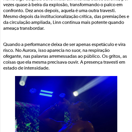
vezes quase à beira da explosão, transformando o palco em
confronto. Dez anos depois, aquela é uma outra travesti.
Mesmo depois da institucionalização crítica, das premiações e
da circulação ampliada, Linn continua mais potente quando
ameaça transbordar.
Quando a performance deixa de ser apenas espetáculo e vira
risco. No Aurora, isso aparecia no suor, na respiração
ofegante, nas palavras arremessadas ao público. Os gritos, as
coisas que ela mesma precisava ouvir. A presença travesti em
estado de intensidade.