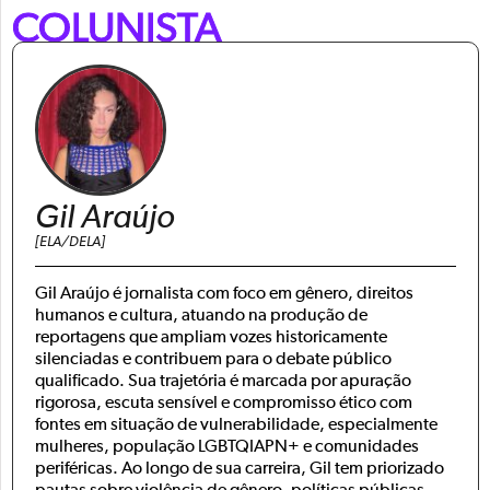
COLUNISTA
Gil Araújo
[ELA/DELA]
Gil Araújo é jornalista com foco em gênero, direitos
humanos e cultura, atuando na produção de
reportagens que ampliam vozes historicamente
silenciadas e contribuem para o debate público
qualificado. Sua trajetória é marcada por apuração
rigorosa, escuta sensível e compromisso ético com
fontes em situação de vulnerabilidade, especialmente
mulheres, população LGBTQIAPN+ e comunidades
periféricas. Ao longo de sua carreira, Gil tem priorizado