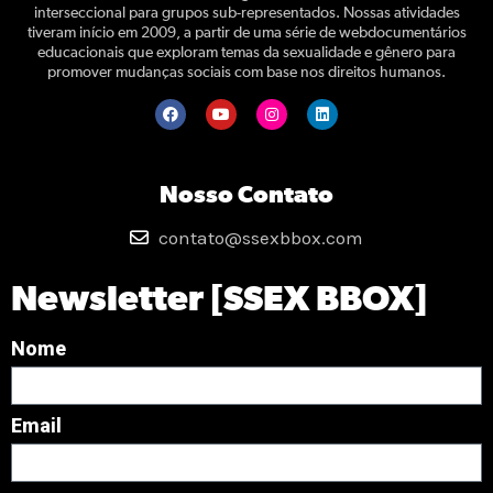
interseccional para grupos sub-representados. Nossas atividades
tiveram início em 2009, a partir de uma série de webdocumentários
educacionais que exploram temas da sexualidade e gênero para
promover mudanças sociais com base nos direitos humanos.
Nosso Contato
contato@ssexbbox.com
Newsletter [SSEX BBOX]
Nome
Email