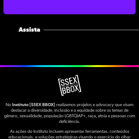
Assista
No
Instituto [SSEX BBOX]
realizamos projetos e advocacy que visam
destacar a diversidade, inclusão e a equidade sobre os temas de
gênero, sexualidade, população LGBTQIAP+, raça, etnia e pessoas com
deficiência.
As ações do Instituto incluem apresentar ferramentas, conteúdos
educacionais, e soluções estratégicas visando o exercício do olhar