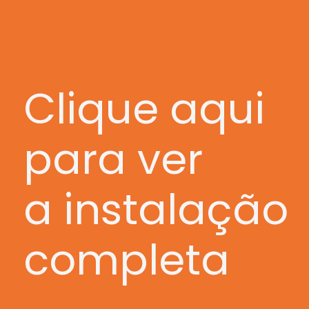
Clique aqui
para ver
a instalação
completa