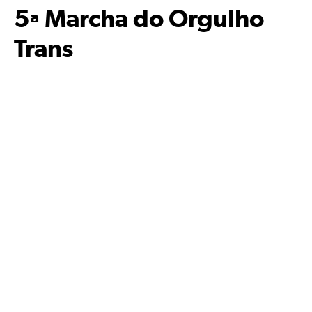
5ª Marcha do Orgulho
Trans