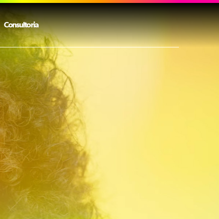
Consultoria