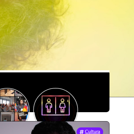
Cultura