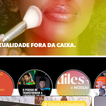
XUALIDADE FORA DA CAIXA.
Gênero & Sexualidade