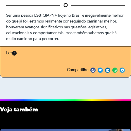
Ser uma pessoa LGBTQIAPN+ hoje no Brasil é inegavelmente melhor
do que já foi, estamos realmente conseguindo caminhar melhor,
houveram avanços significativos nas questões legislativas,
educacionais y comportamentais, mas também sabemos que há
muito caminho para percorrer.
Ler
Compartilhe:
Veja também