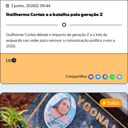
3 junho, 2026
09:44
Guilherme Cortez e a batalha pela geração Z
Guilherme Cortez debate o impacto da geração Z e a luta da
esquerda nas redes para renovar a comunicação política rumo a
2026.
Ler
Compartilhe:
Política