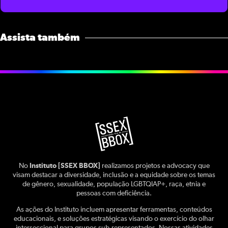
Assista também
No
Instituto [SSEX BBOX]
realizamos projetos e advocacy que
visam destacar a diversidade, inclusão e a equidade sobre os temas
de gênero, sexualidade, população LGBTQIAP+, raça, etnia e
pessoas com deficiência.
As ações do Instituto incluem apresentar ferramentas, conteúdos
educacionais, e soluções estratégicas visando o exercício do olhar