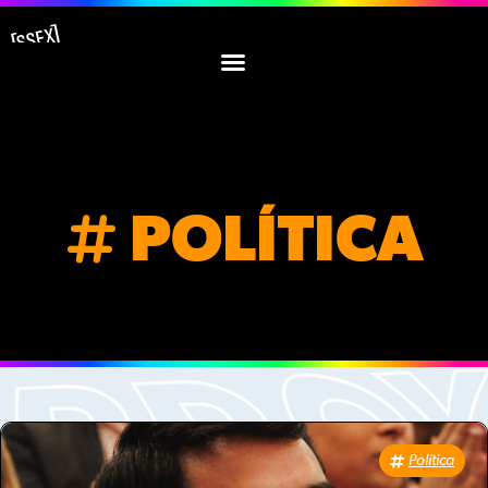
POLÍTICA
Política