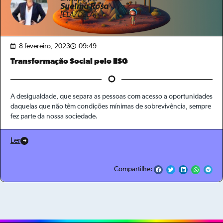
Suelma Rosa
[ELA/DELA]
8 fevereiro, 2023
09:49
Transformação Social pelo ESG
A desigualdade, que separa as pessoas com acesso a oportunidades
daquelas que não têm condições mínimas de sobrevivência, sempre
fez parte da nossa sociedade.
Ler
Compartilhe: