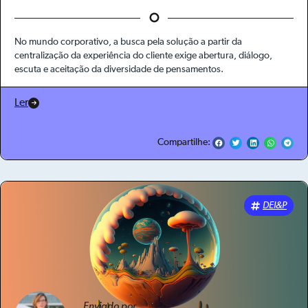
No mundo corporativo, a busca pela solução a partir da
centralização da experiência do cliente exige abertura, diálogo,
escuta e aceitação da diversidade de pensamentos.
Ler
Compartilhe:
DEI&P
Enviado por