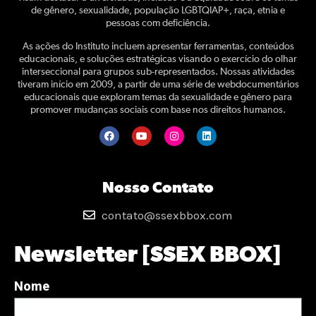
de gênero, sexualidade, população LGBTQIAP+, raça, etnia e
pessoas com deficiência.
As ações do Instituto incluem apresentar ferramentas, conteúdos
educacionais, e soluções estratégicas visando o exercício do olhar
interseccional para grupos sub-representados. Nossas atividades
tiveram início em 2009, a partir de uma série de webdocumentários
educacionais que exploram temas da sexualidade e gênero para
promover mudanças sociais com base nos direitos humanos.
Nosso Contato
contato@ssexbbox.com
Newsletter [SSEX BBOX]
Nome