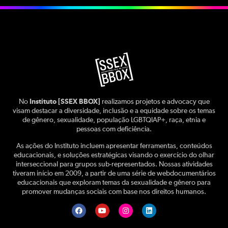
No
Instituto [SSEX BBOX]
realizamos projetos e advocacy que
visam destacar a diversidade, inclusão e a equidade sobre os temas
de gênero, sexualidade, população LGBTQIAP+, raça, etnia e
pessoas com deficiência.
As ações do Instituto incluem apresentar ferramentas, conteúdos
educacionais, e soluções estratégicas visando o exercício do olhar
interseccional para grupos sub-representados. Nossas atividades
tiveram início em 2009, a partir de uma série de webdocumentários
educacionais que exploram temas da sexualidade e gênero para
promover mudanças sociais com base nos direitos humanos.