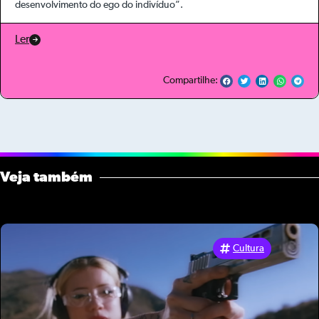
desenvolvimento do ego do indivíduo”.
Ler
Compartilhe:
Veja também
Cultura