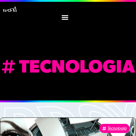
TECNOLOGIA
Tecnologia