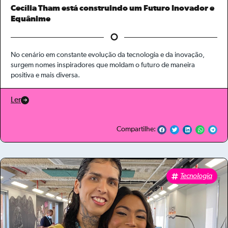
Cecília Tham está construindo um Futuro Inovador e
Equânime
No cenário em constante evolução da tecnologia e da inovação,
surgem nomes inspiradores que moldam o futuro de maneira
positiva e mais diversa.
Ler
Compartilhe:
Tecnologia