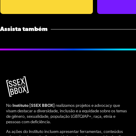
Assista também
No
Instituto [SSEX BBOX]
realizamos projetos e advocacy que
visam destacar a diversidade, inclusão e a equidade sobre os temas
de gênero, sexualidade, população LGBTQIAP+, raça, etnia e
pessoas com deficiência.
As ações do Instituto incluem apresentar ferramentas, conteúdos