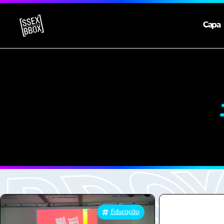
Capa
Educação