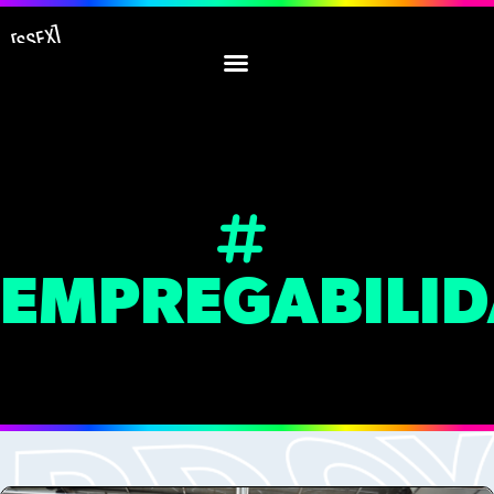
EMPREGABILI