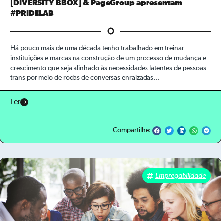
[DIVERSITY BBOX] & PageGroup apresentam
#PRIDELAB
Há pouco mais de uma década tenho trabalhado em treinar
instituições e marcas na construção de um processo de mudança e
crescimento que seja alinhado às necessidades latentes de pessoas
trans por meio de rodas de conversas enraizadas...
Ler
Compartilhe:
Empregabilidade