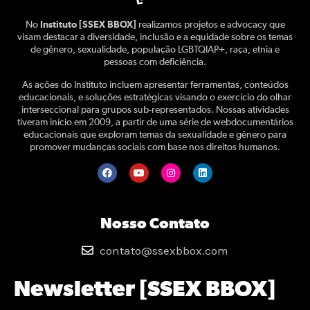
No
Instituto [SSEX BBOX]
realizamos projetos e advocacy que
visam destacar a diversidade, inclusão e a equidade sobre os temas
de gênero, sexualidade, população LGBTQIAP+, raça, etnia e
pessoas com deficiência.
As ações do Instituto incluem apresentar ferramentas, conteúdos
educacionais, e soluções estratégicas visando o exercício do olhar
interseccional para grupos sub-representados. Nossas atividades
tiveram início em 2009, a partir de uma série de webdocumentários
educacionais que exploram temas da sexualidade e gênero para
promover mudanças sociais com base nos direitos humanos.
Nosso Contato
contato@ssexbbox.com
Newsletter [SSEX BBOX]