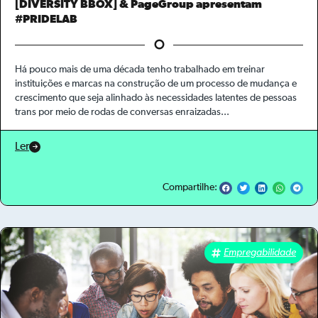
[DIVERSITY BBOX] & PageGroup apresentam
#PRIDELAB
Há pouco mais de uma década tenho trabalhado em treinar
instituições e marcas na construção de um processo de mudança e
crescimento que seja alinhado às necessidades latentes de pessoas
trans por meio de rodas de conversas enraizadas...
Ler
Compartilhe:
Empregabilidade