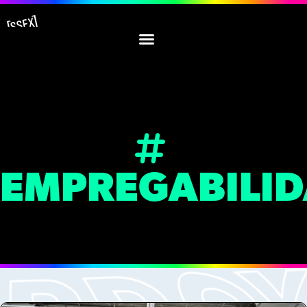
EMPREGABILI