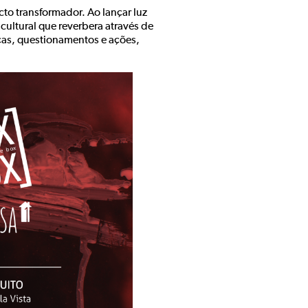
to transformador. Ao lançar luz
ultural que reverbera através de
nças, questionamentos e ações,