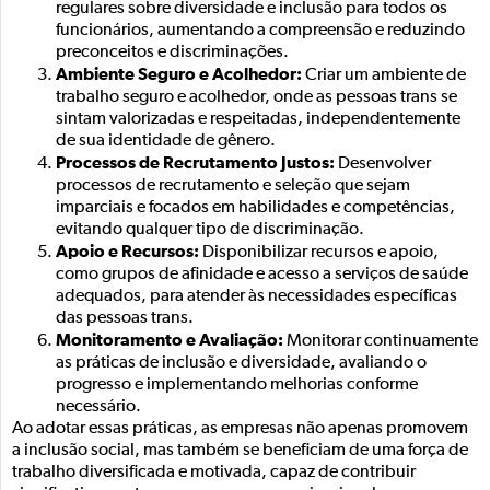
regulares sobre diversidade e inclusão para todos os
funcionários, aumentando a compreensão e reduzindo
preconceitos e discriminações.
Ambiente Seguro e Acolhedor:
Criar um ambiente de
trabalho seguro e acolhedor, onde as pessoas trans se
sintam valorizadas e respeitadas, independentemente
de sua identidade de gênero.
Processos de Recrutamento Justos:
Desenvolver
processos de recrutamento e seleção que sejam
imparciais e focados em habilidades e competências,
evitando qualquer tipo de discriminação.
Apoio e Recursos:
Disponibilizar recursos e apoio,
como grupos de afinidade e acesso a serviços de saúde
adequados, para atender às necessidades específicas
das pessoas trans.
Monitoramento e Avaliação:
Monitorar continuamente
as práticas de inclusão e diversidade, avaliando o
progresso e implementando melhorias conforme
necessário.
Ao adotar essas práticas, as empresas não apenas promovem
a inclusão social, mas também se beneficiam de uma força de
trabalho diversificada e motivada, capaz de contribuir