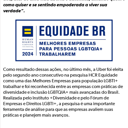
como quiser e se sentindo empoderada a viver sua
verdade”.
Como resultado dessas ações, no último mês, a Uber foi eleita
pelo segundo ano consecutivo na pesquisa HCR Equidade
como uma das Melhores Empresas para população LGBTI+
trabalhar e foi reconhecida entre as empresas com práticas de
diversidade e inclusão LGBTQIA+ mais avançadas do Brasil.
Realizada pelo Instituto +Diversidade e pelo Fórum de
Empresas e Direitos LGBTI+, a pesquisa é uma importante
ferramenta de análise para que as empresas avaliem suas
práticas e planejem mais avanços.