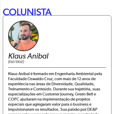
COLUNISTA
Klaus Anibal
[ELE/DELE]
Klaus Anibal é formado em Engenharia Ambiental pela
Faculdade Oswaldo Cruz, com mais de 12 anos de
experiência nas áreas de Diversidade, Qualidade,
Treinamento e Conteúdo. Durante sua trajetória, suas
especializações em Customer Journey, Green Belt e
COPC ajudaram na implementação de projetos
especiais que agregaram valor para o business e
impulsionaram os resultados. Sua paixão por DE&P