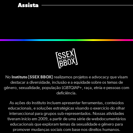
Assista
No
Instituto [SSEX BBOX]
realizamos projetos e advocacy que visam
destacar a diversidade, inclusão e a equidade sobre os temas de
gênero, sexualidade, população LGBTQIAP+, raça, etnia e pessoas com
deficiência.
As ações do Instituto incluem apresentar ferramentas, conteúdos
educacionais, e soluções estratégicas visando o exercício do olhar
interseccional para grupos sub-representados. Nossas atividades
tiveram início em 2009, a partir de uma série de webdocumentários
educacionais que exploram temas da sexualidade e gênero para
promover mudanças sociais com base nos direitos humanos.