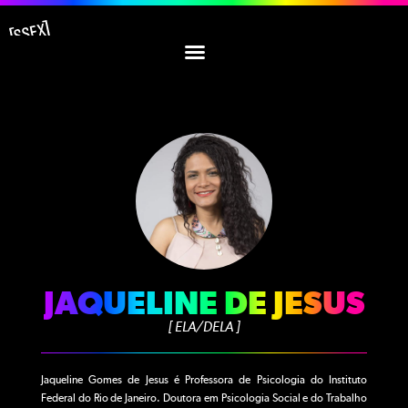
JAQUELINE DE JESUS
[ ELA/DELA ]
Jaqueline Gomes de Jesus é Professora de Psicologia do Instituto
Federal do Rio de Janeiro. Doutora em Psicologia Social e do Trabalho