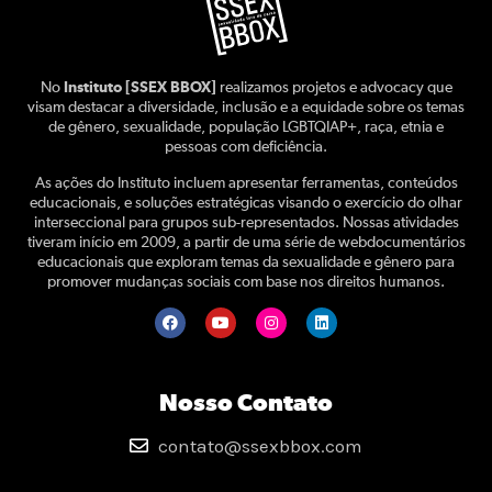
No
Instituto [SSEX BBOX]
realizamos projetos e advocacy que
visam destacar a diversidade, inclusão e a equidade sobre os temas
de gênero, sexualidade, população LGBTQIAP+, raça, etnia e
pessoas com deficiência.
As ações do Instituto incluem apresentar ferramentas, conteúdos
educacionais, e soluções estratégicas visando o exercício do olhar
interseccional para grupos sub-representados. Nossas atividades
tiveram início em 2009, a partir de uma série de webdocumentários
educacionais que exploram temas da sexualidade e gênero para
promover mudanças sociais com base nos direitos humanos.
Nosso Contato
contato@ssexbbox.com