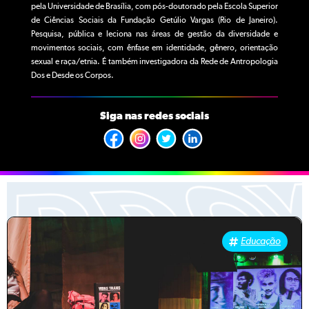
pela Universidade de Brasília, com pós-doutorado pela Escola Superior
de Ciências Sociais da Fundação Getúlio Vargas (Rio de Janeiro).
Pesquisa, pública e leciona nas áreas de gestão da diversidade e
movimentos sociais, com ênfase em identidade, gênero, orientação
sexual e raça/etnia. É também investigadora da Rede de Antropologia
Dos e Desde os Corpos.
Siga nas redes sociais
Educação