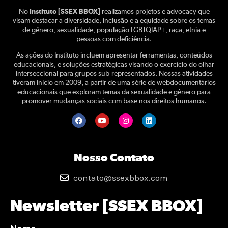
No
Instituto [SSEX BBOX]
realizamos projetos e advocacy que
visam destacar a diversidade, inclusão e a equidade sobre os temas
de gênero, sexualidade, população LGBTQIAP+, raça, etnia e
pessoas com deficiência.
As ações do Instituto incluem apresentar ferramentas, conteúdos
educacionais, e soluções estratégicas visando o exercício do olhar
interseccional para grupos sub-representados. Nossas atividades
tiveram início em 2009, a partir de uma série de webdocumentários
educacionais que exploram temas da sexualidade e gênero para
promover mudanças sociais com base nos direitos humanos.
Nosso Contato
contato@ssexbbox.com
Newsletter [SSEX BBOX]