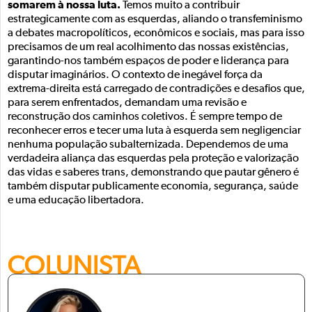
somarem à nossa luta.
Temos muito a contribuir
estrategicamente com as esquerdas, aliando o transfeminismo
a debates macropolíticos, econômicos e sociais, mas para isso
precisamos de um real acolhimento das nossas existências,
garantindo-nos também espaços de poder e liderança para
disputar imaginários. O contexto de inegável força da
extrema-direita está carregado de contradições e desafios que,
para serem enfrentados, demandam uma revisão e
reconstrução dos caminhos coletivos. É sempre tempo de
reconhecer erros e tecer uma luta à esquerda sem negligenciar
nenhuma população subalternizada. Dependemos de uma
verdadeira aliança das esquerdas pela proteção e valorização
das vidas e saberes trans, demonstrando que pautar gênero é
também disputar publicamente economia, segurança, saúde
e uma educação libertadora.
COLUNISTA