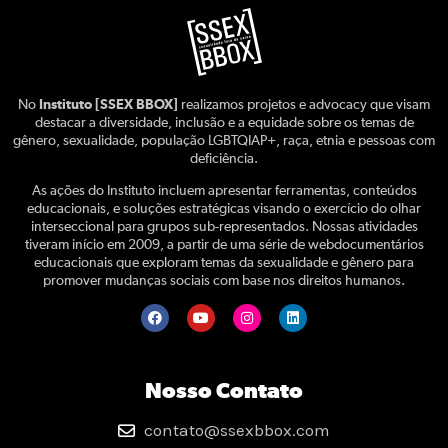
No
Instituto [SSEX BBOX]
realizamos projetos e advocacy que visam
destacar a diversidade, inclusão e a equidade sobre os temas de
gênero, sexualidade, população LGBTQIAP+, raça, etnia e pessoas com
deficiência.
As ações do Instituto incluem apresentar ferramentas, conteúdos
educacionais, e soluções estratégicas visando o exercício do olhar
interseccional para grupos sub-representados. Nossas atividades
tiveram início em 2009, a partir de uma série de webdocumentários
educacionais que exploram temas da sexualidade e gênero para
promover mudanças sociais com base nos direitos humanos.
Nosso Contato
contato@ssexbbox.com