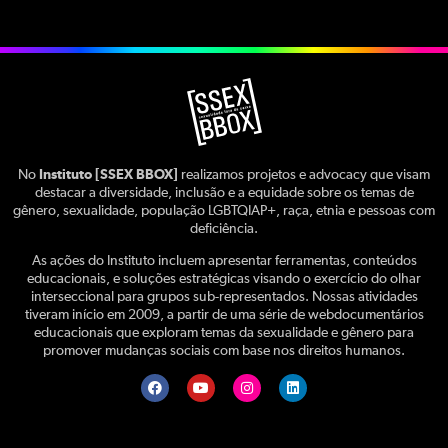
No
Instituto [SSEX BBOX]
realizamos projetos e advocacy que visam
destacar a diversidade, inclusão e a equidade sobre os temas de
gênero, sexualidade, população LGBTQIAP+, raça, etnia e pessoas com
deficiência.
As ações do Instituto incluem apresentar ferramentas, conteúdos
educacionais, e soluções estratégicas visando o exercício do olhar
interseccional para grupos sub-representados. Nossas atividades
tiveram início em 2009, a partir de uma série de webdocumentários
educacionais que exploram temas da sexualidade e gênero para
promover mudanças sociais com base nos direitos humanos.