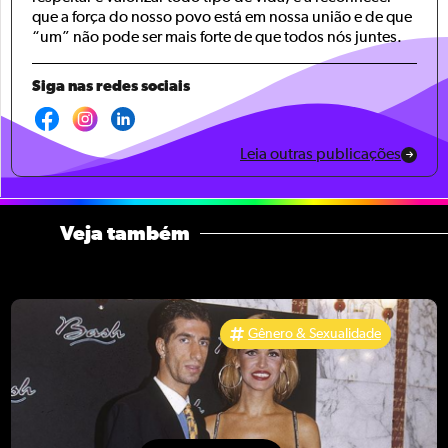
que a força do nosso povo está em nossa união e de que
“um” não pode ser mais forte de que todos nós juntes.
Siga nas redes sociais
Leia outras publicações
Veja também
Gênero & Sexualidade