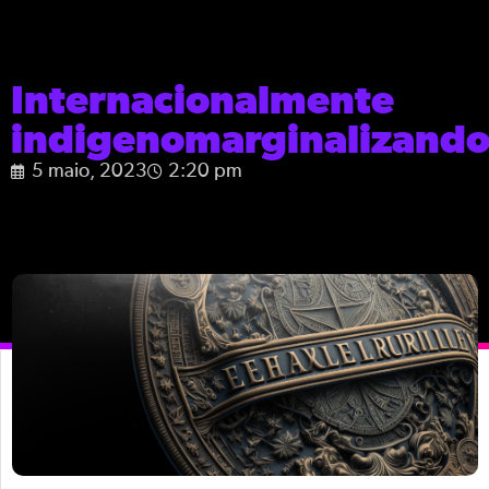
Internacionalmente
indigenomarginalizand
5 maio, 2023
2:20 pm