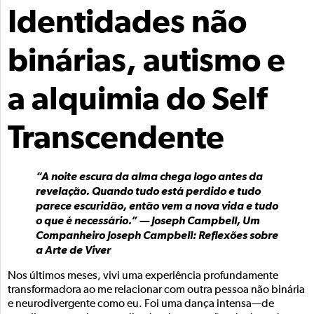
Identidades não
binárias, autismo e
a alquimia do Self
Transcendente
“A noite escura da alma chega logo antes da
revelação. Quando tudo está perdido e tudo
parece escuridão, então vem a nova vida e tudo
o que é necessário.” — Joseph Campbell, Um
Companheiro Joseph Campbell: Reflexões sobre
a Arte de Viver
Nos últimos meses, vivi uma experiência profundamente
transformadora ao me relacionar com outra pessoa não binária
e neurodivergente como eu. Foi uma dança intensa—de