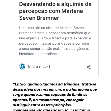
“Então, quando falamos da Trindade, trata-se
dessa ideia dos três em um, e da harmonia que
surge quando somos capazes de fundir os
opostos. E, ao mesmo tempo, conseguir
distinguir entre os três princípios,
compreendendo que são um só. Essa forma