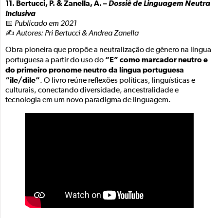
11. Bertucci, P. & Zanella, A. –
Dossiê de Linguagem Neutra
Inclusiva
📅
Publicado em 2021
✍️
Autores: Pri Bertucci & Andrea Zanella
Obra pioneira que propõe a neutralização de gênero na língua
“E” como marcador neutro e
portuguesa a partir do uso do
do primeiro pronome neutro da língua portuguesa
“ile/dile”
. O livro reúne reflexões políticas, linguísticas e
culturais, conectando diversidade, ancestralidade e
tecnologia em um novo paradigma de linguagem.