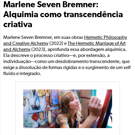
Marlene Seven Bremner:
Alquimia como transcendência
criativa
Marlene Seven Bremner, em suas obras
Hermetic Philosophy
and Creative Alchemy
(2022) e
The Hermetic Marriage of Art
and Alchemy
(2023), aprofunda essa abordagem alquímica.
Ela descreve o processo criativo—e, por extensão, a
individuação—como um desdobramento transcendente, que
exige a dissolução de formas rígidas e o surgimento de um self
fluido e integrado.