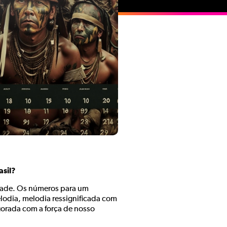
asil?
rdade. Os números para um
lodia, melodia ressignificada com
orada com a força de nosso