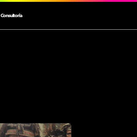
Consultoria