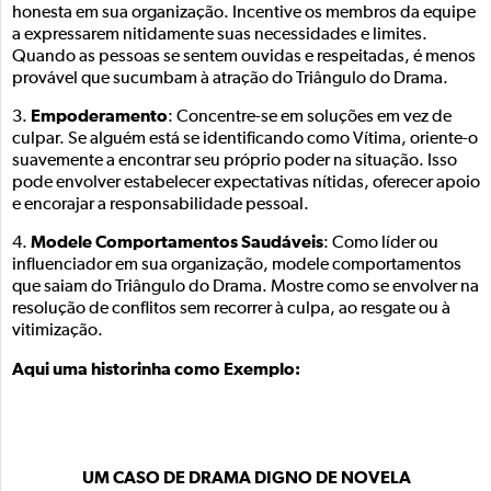
honesta em sua organização. Incentive os membros da equipe
a expressarem nitidamente suas necessidades e limites.
Quando as pessoas se sentem ouvidas e respeitadas, é menos
provável que sucumbam à atração do Triângulo do Drama.
Empoderamento
3.
: Concentre-se em soluções em vez de
culpar. Se alguém está se identificando como Vítima, oriente-o
suavemente a encontrar seu próprio poder na situação. Isso
pode envolver estabelecer expectativas nítidas, oferecer apoio
e encorajar a responsabilidade pessoal.
Modele Comportamentos Saudáveis
4.
: Como líder ou
influenciador em sua organização, modele comportamentos
que saiam do Triângulo do Drama. Mostre como se envolver na
resolução de conflitos sem recorrer à culpa, ao resgate ou à
vitimização.
Aqui uma historinha como Exemplo:
UM CASO DE DRAMA DIGNO DE NOVELA