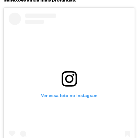
Ver essa foto no Instagram