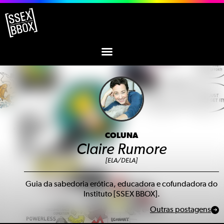
COLUNA
Claire Rumore
[ELA/DELA]
Guia da sabedoria erótica, educadora e cofundadora do
Instituto [SSEX BBOX].
Outras postagens