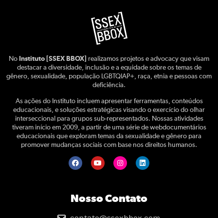
No
Instituto [SSEX BBOX]
realizamos projetos e advocacy que visam
destacar a diversidade, inclusão e a equidade sobre os temas de
gênero, sexualidade, população LGBTQIAP+, raça, etnia e pessoas com
deficiência.
As ações do Instituto incluem apresentar ferramentas, conteúdos
educacionais, e soluções estratégicas visando o exercício do olhar
interseccional para grupos sub-representados. Nossas atividades
tiveram início em 2009, a partir de uma série de webdocumentários
educacionais que exploram temas da sexualidade e gênero para
promover mudanças sociais com base nos direitos humanos.
Nosso Contato
contato@ssexbbox.com