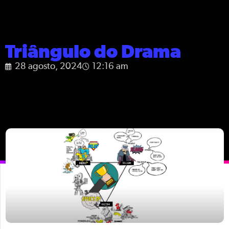
Triângulo do Drama
28 agosto, 2024
12:16 am