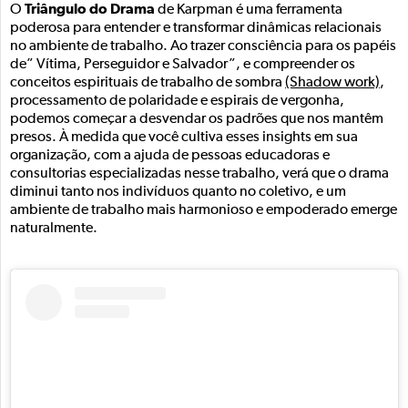
Triângulo do Drama
O
de Karpman é uma ferramenta
poderosa para entender e transformar dinâmicas relacionais
no ambiente de trabalho. Ao trazer consciência para os papéis
de” Vítima, Perseguidor e Salvador”, e compreender os
conceitos espirituais de trabalho de sombra
(Shadow work)
,
processamento de polaridade e espirais de vergonha,
podemos começar a desvendar os padrões que nos mantêm
presos. À medida que você cultiva esses insights em sua
organização, com a ajuda de pessoas educadoras e
consultorias especializadas nesse trabalho, verá que o drama
diminui tanto nos indivíduos quanto no coletivo, e um
ambiente de trabalho mais harmonioso e empoderado emerge
naturalmente.