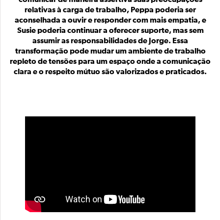
relativas à carga de trabalho, Peppa poderia ser
aconselhada a ouvir e responder com mais empatia, e
Susie poderia continuar a oferecer suporte, mas sem
assumir as responsabilidades de Jorge. Essa
transformação pode mudar um ambiente de trabalho
repleto de tensões para um espaço onde a comunicação
clara e o respeito mútuo são valorizados e praticados.