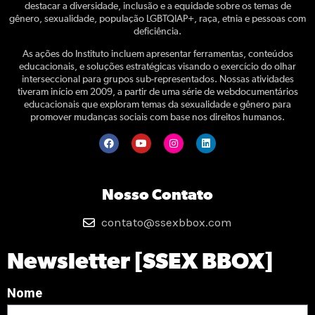
destacar a diversidade, inclusão e a equidade sobre os temas de
gênero, sexualidade, população LGBTQIAP+, raça, etnia e pessoas com
deficiência.
As ações do Instituto incluem apresentar ferramentas, conteúdos
educacionais, e soluções estratégicas visando o exercício do olhar
interseccional para grupos sub-representados. Nossas atividades
tiveram início em 2009, a partir de uma série de webdocumentários
educacionais que exploram temas da sexualidade e gênero para
promover mudanças sociais com base nos direitos humanos.
Nosso Contato
contato@ssexbbox.com
Newsletter [SSEX BBOX]
Nome