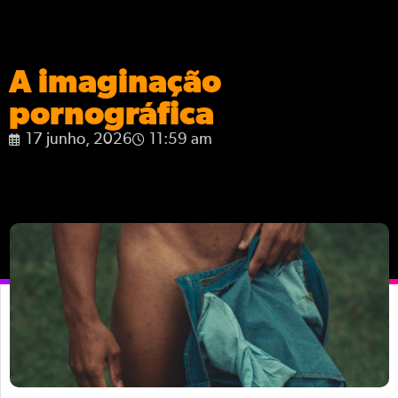
A imaginação
pornográfica
17 junho, 2026
11:59 am