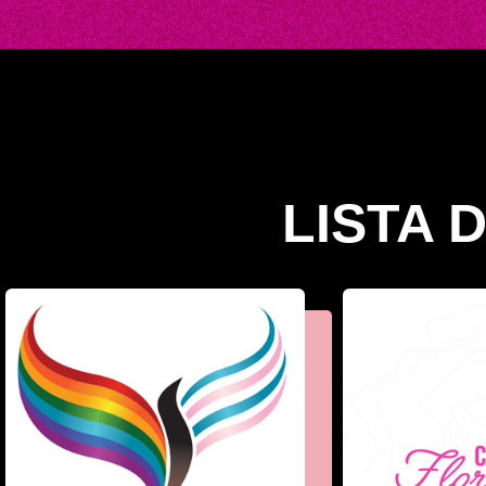
LISTA 