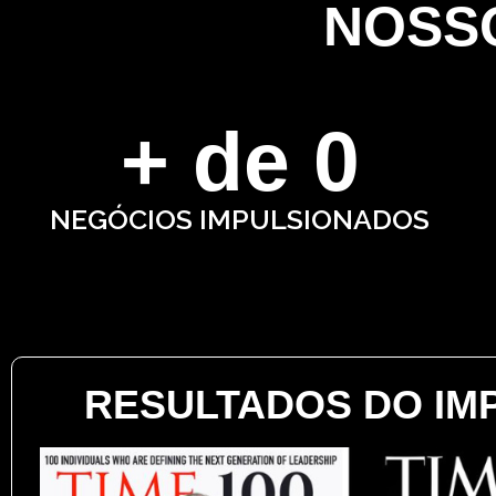
NOSSO
+ de 
0
NEGÓCIOS IMPULSIONADOS
RESULTADOS DO IM