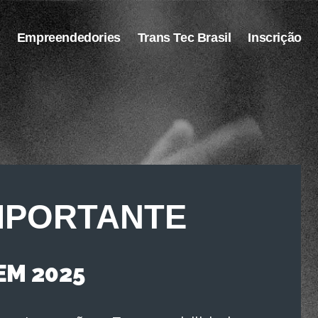
Empreendedories
Trans Tec Brasil
Inscrição
MPORTANTE
EM 2025