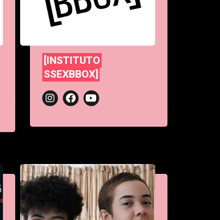
[INSTITUTO
SSEXBBOX]