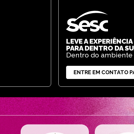
LEVE A EXPERIÊNCIA
PARA DENTRO DA S
Dentro do ambiente 
ENTRE EM CONTATO PA