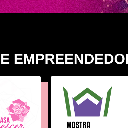
DE EMPREENDEDO