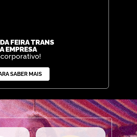
 DA FEIRA TRANS
UA EMPRESA
corporativo!
RA SABER MAIS