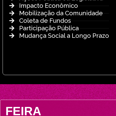
Impacto Econômico
Mobilização da Comunidade
Coleta de Fundos
Participação Pública
Mudança Social a Longo Prazo
FEIRA