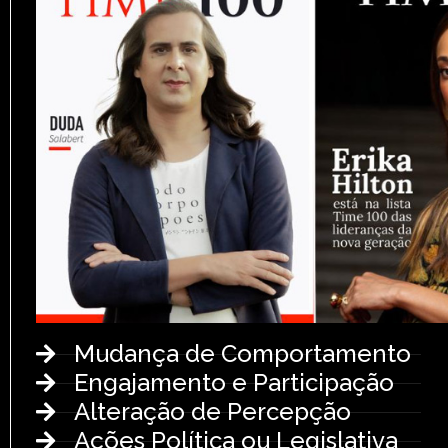
Mudança de Comportamento
Engajamento e Participação
Alteração de Percepção
Ações Política ou Legislativa