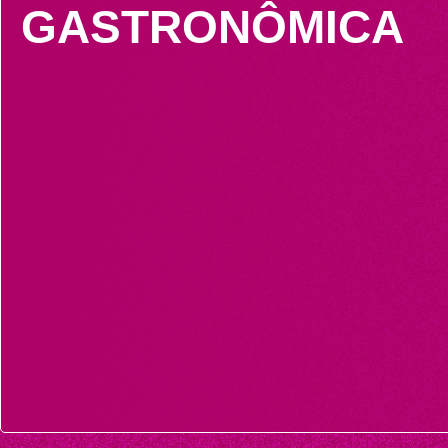
GASTRONÔMICA