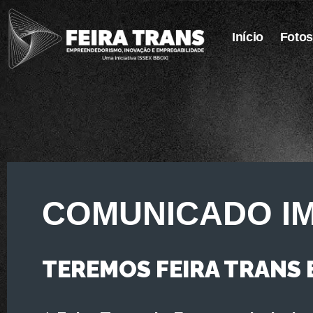
Início
Fotos
COMUNICADO I
TEREMOS FEIRA TRANS 