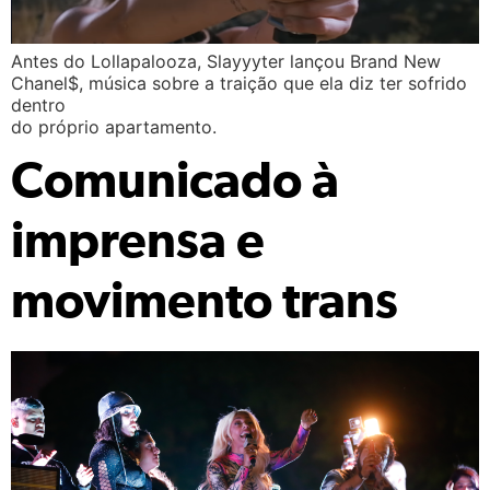
Antes do Lollapalooza, Slayyyter lançou Brand New
Chanel$, música sobre a traição que ela diz ter sofrido
dentro
do próprio apartamento.
Comunicado à
imprensa e
movimento trans