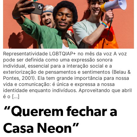
Representatividade LGBTQIAP+ no mês da voz A voz
pode ser definida como uma expressão sonora
individual, essencial para a interação social e a
exteriorização de pensamentos e sentimentos (Belau &
Pontes, 2001). Ela tem grande importância para nossa
vida e comunicação: é única e expressa a nossa
identidade enquanto indivíduos. Aproveitando que abril
é o […]
“Querem fechar a
Casa Neon”