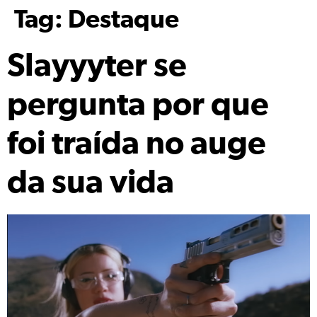
Tag:
Destaque
Slayyyter se
pergunta por que
foi traída no auge
da sua vida