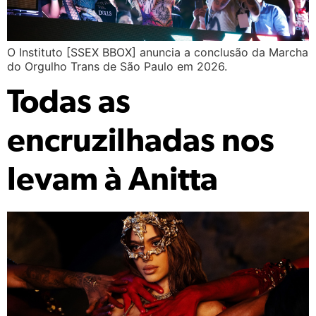
O Instituto [SSEX BBOX] anuncia a conclusão da Marcha
do Orgulho Trans de São Paulo em 2026.
Todas as
encruzilhadas nos
levam à Anitta