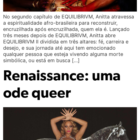
No segundo capítulo de EQUILIBRIVM, Anitta atravessa
a espiritualidade afro-brasileira para reconstruir,
encruzilhada após encruzilhada, quem ela é. Lançado
três meses depois de EQUILIBRIVM, Anitta abre
EQUILIBRIVM II dividida em três altares: fé, carreira e
desejo, e sua jornada até aqui tem emocionado
qualquer pessoa que esteja vivendo alguma morte
simbólica, ou está em busca […]
Renaissance: uma
ode queer