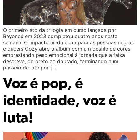
O primeiro ato da trilogia em curso lançada por
Beyoncé em 2023 completou quatro anos nesta
semana. O impacto ainda ecoa para as pessoas negras
e queers Cozy abre o álbum com um desfile de cores
emprestando peso emocional à jornada que a faixa
descreve, do preto ao dourado, terminando num
passeio de iate por […]
Voz é pop, é
identidade, voz é
luta!