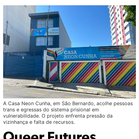
A Casa Neon Cunha, em São Bernardo, acolhe pessoas
trans e egressas do sistema prisional em
vulnerabilidade. O projeto enfrenta pressão da
vizinhança e falta de recursos.
Queer Futures