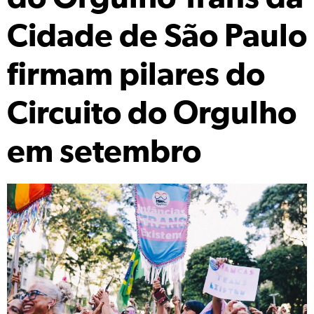
Cidade de São Paulo
firmam pilares do
Circuito do Orgulho
em setembro