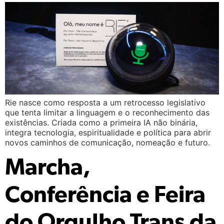
Rie nasce como resposta a um retrocesso legislativo
que tenta limitar a linguagem e o reconhecimento das
existências. Criada como a primeira IA não binária,
integra tecnologia, espiritualidade e política para abrir
novos caminhos de comunicação, nomeação e futuro.
Marcha,
Conferência e Feira
do Orgulho Trans da