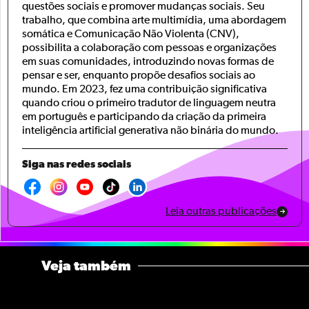
questões sociais e promover mudanças sociais. Seu
trabalho, que combina arte multimídia, uma abordagem
somática e Comunicação Não Violenta (CNV),
possibilita a colaboração com pessoas e organizações
em suas comunidades, introduzindo novas formas de
pensar e ser, enquanto propõe desafios sociais ao
mundo. Em 2023, fez uma contribuição significativa
quando criou o primeiro tradutor de linguagem neutra
em português e participando da criação da primeira
inteligência artificial generativa não binária do mundo.
Siga nas redes sociais
Leia outras publicações
Veja também