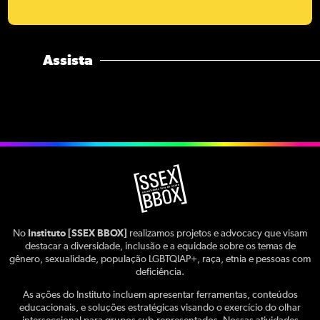
Assista
No
Instituto [SSEX BBOX]
realizamos projetos e advocacy que visam
destacar a diversidade, inclusão e a equidade sobre os temas de
gênero, sexualidade, população LGBTQIAP+, raça, etnia e pessoas com
deficiência.
As ações do Instituto incluem apresentar ferramentas, conteúdos
educacionais, e soluções estratégicas visando o exercício do olhar