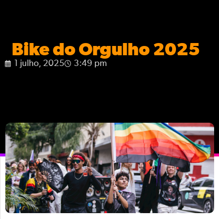
Bike do Orgulho 2025
1 julho, 2025
3:49 pm