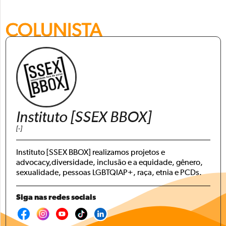
COLUNISTA
Instituto [SSEX BBOX]
[-]
Instituto [SSEX BBOX] realizamos projetos e
advocacy,diversidade, inclusão e a equidade, gênero,
sexualidade, pessoas LGBTQIAP+, raça, etnia e PCDs.
Siga nas redes sociais