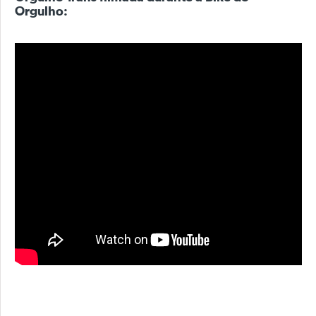
Orgulho: