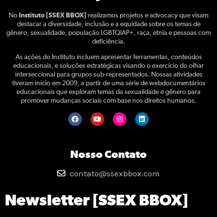
No
Instituto [SSEX BBOX]
realizamos projetos e advocacy que visam
destacar a diversidade, inclusão e a equidade sobre os temas de
gênero, sexualidade, população LGBTQIAP+, raça, etnia e pessoas com
deficiência.
As ações do Instituto incluem apresentar ferramentas, conteúdos
educacionais, e soluções estratégicas visando o exercício do olhar
interseccional para grupos sub-representados. Nossas atividades
tiveram início em 2009, a partir de uma série de webdocumentários
educacionais que exploram temas da sexualidade e gênero para
promover mudanças sociais com base nos direitos humanos.
Nosso Contato
contato@ssexbbox.com
Newsletter [SSEX BBOX]