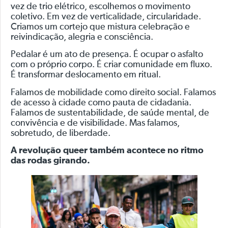
vez de trio elétrico, escolhemos o movimento
coletivo. Em vez de verticalidade, circularidade.
Criamos um cortejo que mistura celebração e
reivindicação, alegria e consciência.
Pedalar é um ato de presença. É ocupar o asfalto
com o próprio corpo. É criar comunidade em fluxo.
É transformar deslocamento em ritual.
Falamos de mobilidade como direito social. Falamos
de acesso à cidade como pauta de cidadania.
Falamos de sustentabilidade, de saúde mental, de
convivência e de visibilidade. Mas falamos,
sobretudo, de liberdade.
A revolução queer também acontece no ritmo
das rodas girando.