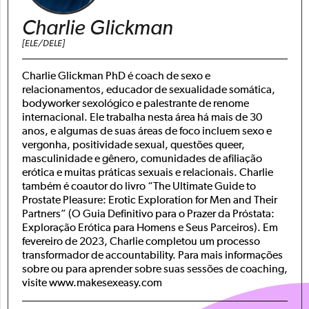
Charlie Glickman
[ELE/DELE]
Charlie Glickman PhD é coach de sexo e
relacionamentos, educador de sexualidade somática,
bodyworker sexológico e palestrante de renome
internacional. Ele trabalha nesta área há mais de 30
anos, e algumas de suas áreas de foco incluem sexo e
vergonha, positividade sexual, questões queer,
masculinidade e gênero, comunidades de afiliação
erótica e muitas práticas sexuais e relacionais. Charlie
também é coautor do livro “The Ultimate Guide to
Prostate Pleasure: Erotic Exploration for Men and Their
Partners” (O Guia Definitivo para o Prazer da Próstata:
Exploração Erótica para Homens e Seus Parceiros). Em
fevereiro de 2023, Charlie completou um processo
transformador de accountability. Para mais informações
sobre ou para aprender sobre suas sessões de coaching,
visite www.makesexeasy.com