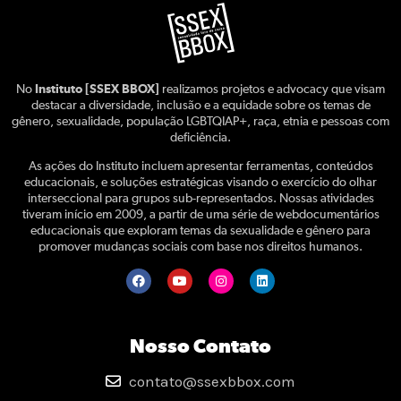
No
Instituto [SSEX BBOX]
realizamos projetos e advocacy que visam
destacar a diversidade, inclusão e a equidade sobre os temas de
gênero, sexualidade, população LGBTQIAP+, raça, etnia e pessoas com
deficiência.
As ações do Instituto incluem apresentar ferramentas, conteúdos
educacionais, e soluções estratégicas visando o exercício do olhar
interseccional para grupos sub-representados. Nossas atividades
tiveram início em 2009, a partir de uma série de webdocumentários
educacionais que exploram temas da sexualidade e gênero para
promover mudanças sociais com base nos direitos humanos.
Nosso Contato
contato@ssexbbox.com