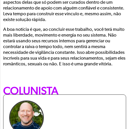
aspectos delas que só podem ser curados dentro de um
relacionamento de apoio com alguém confiável e consistente.
Leva tempo para construir esse vínculo e, mesmo assim, não
existe solução rápida.
A boa notícia é que, ao concluir esse trabalho, você terá muito
mais liberdade, movimento e energia no seu sistema. Não
estará usando seus recursos internos para gerenciar ou
controlar a raiva o tempo todo, nem sentirá a mesma
necessidade de vigilância constante. Isso abre possibilidades
incríveis para sua vida e para seus relacionamentos, sejam eles
românticos, sexuais ou não. E isso é uma grande vitória.
COLUNISTA