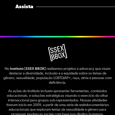
Assista
No
Instituto [SSEX BBOX]
realizamos projetos e advocacy que visam
destacar a diversidade, inclusão e a equidade sobre os temas de
gênero, sexualidade, população LGBTQIAP+, raça, etnia e pessoas com
deficiência.
As ações do Instituto incluem apresentar ferramentas, conteúdos
educacionais, e soluções estratégicas visando o exercício do olhar
interseccional para grupos sub-representados. Nossas atividades
tiveram início em 2009, a partir de uma série de webdocumentários
educacionais que exploram temas da sexualidade e gênero para
promover mudanças sociais com base nos direitos humanos.