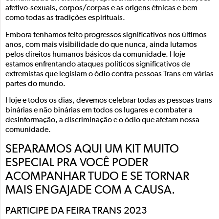
afetivo-sexuais, corpos/corpas e as origens étnicas e bem
como todas as tradições espirituais.
Embora tenhamos feito progressos significativos nos últimos
anos, com mais visibilidade do que nunca, ainda lutamos
pelos direitos humanos básicos da comunidade. Hoje
estamos enfrentando ataques políticos significativos de
extremistas que legislam o ódio contra pessoas Trans em várias
partes do mundo.
Hoje e todos os dias, devemos celebrar todas as pessoas trans
binárias e não binárias em todos os lugares e combater a
desinformação, a discriminação e o ódio que afetam nossa
comunidade.
SEPARAMOS AQUI UM KIT MUITO
ESPECIAL PRA VOCÊ PODER
ACOMPANHAR TUDO E SE TORNAR
MAIS ENGAJADE COM A CAUSA.
PARTICIPE DA FEIRA TRANS 2023