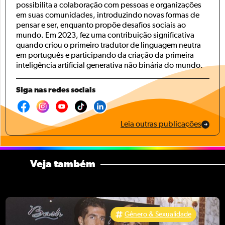
possibilita a colaboração com pessoas e organizações
em suas comunidades, introduzindo novas formas de
pensar e ser, enquanto propõe desafios sociais ao
mundo. Em 2023, fez uma contribuição significativa
quando criou o primeiro tradutor de linguagem neutra
em português e participando da criação da primeira
inteligência artificial generativa não binária do mundo.
Siga nas redes sociais
Leia outras publicações
Veja também
Gênero & Sexualidade