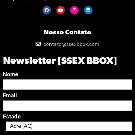
Nosso Contato
contato@ssexbbox.com
Newsletter [SSEX BBOX]
Nome
Email
Estado