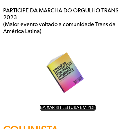
PARTICIPE DA MARCHA DO ORGULHO TRANS
2023
(Maior evento voltado a comunidade Trans da
América Latina)
BAIXAR KIT LEITURA EM PDF