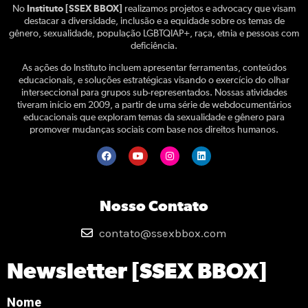
No
Instituto [SSEX BBOX]
realizamos projetos e advocacy que visam
destacar a diversidade, inclusão e a equidade sobre os temas de
gênero, sexualidade, população LGBTQIAP+, raça, etnia e pessoas com
deficiência.
As ações do Instituto incluem apresentar ferramentas, conteúdos
educacionais, e soluções estratégicas visando o exercício do olhar
interseccional para grupos sub-representados. Nossas atividades
tiveram início em 2009, a partir de uma série de webdocumentários
educacionais que exploram temas da sexualidade e gênero para
promover mudanças sociais com base nos direitos humanos.
Nosso Contato
contato@ssexbbox.com
Newsletter [SSEX BBOX]
Nome