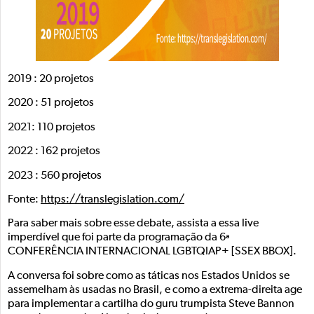
2019 : 20 projetos
2020 : 51 projetos
2021: 110 projetos
2022 : 162 projetos
2023 : 560 projetos
Fonte:
https://translegislation.com/
Para saber mais sobre esse debate, assista a essa live
imperdível que foi parte da programação da 6ª
CONFERÊNCIA INTERNACIONAL LGBTQIAP+ [SSEX BBOX].
A conversa foi sobre como as táticas nos Estados Unidos se
assemelham às usadas no Brasil, e como a extrema-direita age
para implementar a cartilha do guru trumpista Steve Bannon