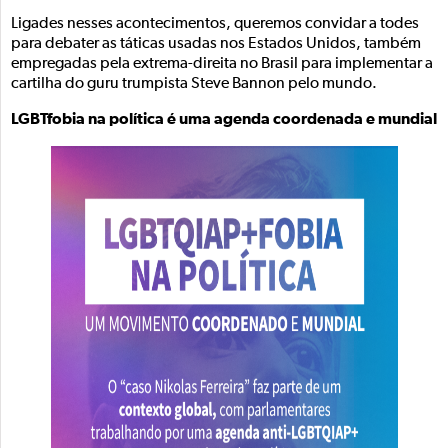
Ligades nesses acontecimentos, queremos convidar a todes
para debater as táticas usadas nos Estados Unidos, também
empregadas pela extrema-direita no Brasil para implementar a
cartilha do guru trumpista Steve Bannon pelo mundo.
LGBTfobia na política é uma agenda coordenada e mundial