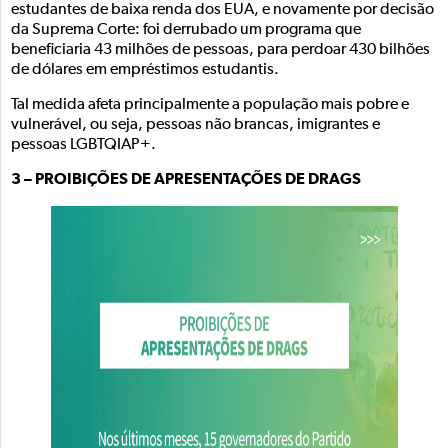
estudantes de baixa renda dos EUA, e novamente por decisão
da Suprema Corte: foi derrubado um programa que
beneficiaria 43 milhões de pessoas, para perdoar 430 bilhões
de dólares em empréstimos estudantis.
Tal medida afeta principalmente a população mais pobre e
vulnerável, ou seja, pessoas não brancas, imigrantes e
pessoas LGBTQIAP+.
3 – PROIBIÇÕES DE APRESENTAÇÕES DE DRAGS