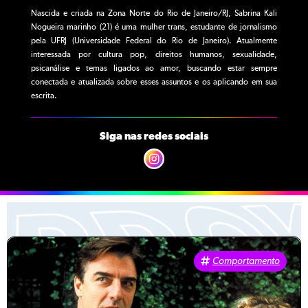
Nascida e criada na Zona Norte do Rio de Janeiro/RJ, Sabrina Kali
Nogueira marinho (21) é uma mulher trans, estudante de jornalismo
pela UFRJ (Universidade Federal do Rio de Janeiro). Atualmente
interessada por cultura pop, direitos humanos, sexualidade,
psicanálise e temas ligados ao amor, buscando estar sempre
conectada e atualizada sobre esses assuntos e os aplicando em sua
escrita.
Siga nas redes sociais
Comportamento