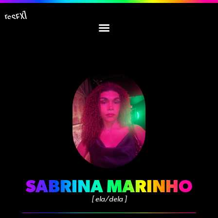
SABRINA MARINHO
[ ela/dela ]