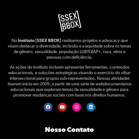
No
Instituto [SSEX BBOX]
realizamos projetos e advocacy que
visam destacar a diversidade, inclusão e a equidade sobre os temas
de gênero, sexualidade, população LGBTQIAP+, raça, etnia e
pessoas com deficiência.
As ações do Instituto incluem apresentar ferramentas, conteúdos
educacionais, e soluções estratégicas visando o exercício do olhar
interseccional para grupos sub-representados. Nossas atividades
tiveram início em 2009, a partir de uma série de webdocumentários
educacionais que exploram temas da sexualidade e gênero para
promover mudanças sociais com base nos direitos humanos.
Nosso Contato