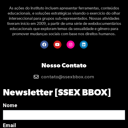
As ações do Instituto incluem apresentar ferramentas, conteúdos
educacionais, e soluções estratégicas visando o exercício do olhar
interseccional para grupos sub-representados. Nossas atividades
tiveram início em 2009, a partir de uma série de webdocumentários
educacionais que exploram temas da sexualidade e gênero para
promover mudanças sociais com base nos direitos humanos.
Nosso Contato
contato@ssexbbox.com
Newsletter [SSEX BBOX]
Nome
Email