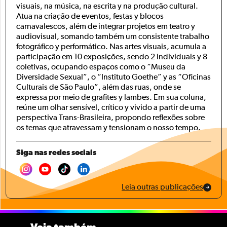
visuais, na música, na escrita y na produção cultural.
Atua na criação de eventos, festas y blocos
carnavalescos, além de integrar projetos em teatro y
audiovisual, somando também um consistente trabalho
fotográfico y performático. Nas artes visuais, acumula a
participação em 10 exposições, sendo 2 individuais y 8
coletivas, ocupando espaços como o “Museu da
Diversidade Sexual”, o “Instituto Goethe” y as “Oficinas
Culturais de São Paulo”, além das ruas, onde se
expressa por meio de grafites y lambes. Em sua coluna,
reúne um olhar sensível, crítico y vivido a partir de uma
perspectiva Trans-Brasileira, propondo reflexões sobre
os temas que atravessam y tensionam o nosso tempo.
Siga nas redes sociais
Leia outras publicações