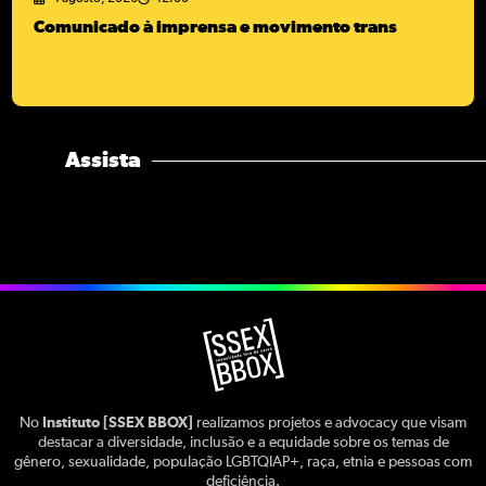
Comunicado à imprensa e movimento trans
Assista
No
Instituto [SSEX BBOX]
realizamos projetos e advocacy que visam
destacar a diversidade, inclusão e a equidade sobre os temas de
gênero, sexualidade, população LGBTQIAP+, raça, etnia e pessoas com
deficiência.