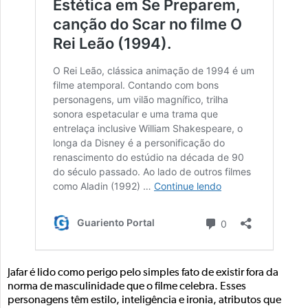
Jafar é lido como perigo pelo simples fato de existir fora da
norma de masculinidade que o filme celebra. Esses
personagens têm estilo, inteligência e ironia, atributos que