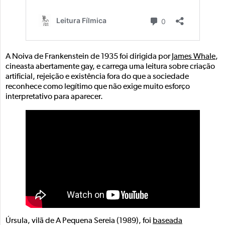
A Noiva de Frankenstein de 1935 foi dirigida por
James Whale
,
cineasta abertamente gay, e carrega uma leitura sobre criação
artificial, rejeição e existência fora do que a sociedade
reconhece como legítimo que não exige muito esforço
interpretativo para aparecer.
Úrsula, vilã de A Pequena Sereia (1989), foi
baseada