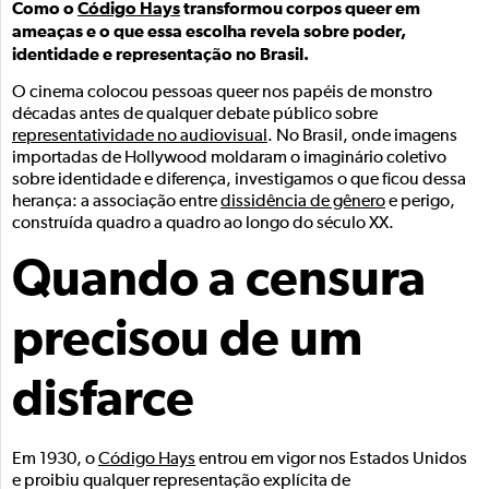
Como o
Código Hays
transformou corpos queer em
ameaças e o que essa escolha revela sobre poder,
identidade e representação no Brasil.
O cinema colocou pessoas queer nos papéis de monstro
décadas antes de qualquer debate público sobre
representatividade no audiovisual
. No Brasil, onde imagens
importadas de Hollywood moldaram o imaginário coletivo
sobre identidade e diferença, investigamos o que ficou dessa
herança: a associação entre
dissidência de gênero
e perigo,
construída quadro a quadro ao longo do século XX.
Quando a censura
precisou de um
disfarce
Em 1930, o
Código Hays
entrou em vigor nos Estados Unidos
e proibiu qualquer representação explícita de