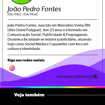
João Pedro Fontes
[ELE/DELE ; ELA/DELA]
João Pedro Fontes, nascido em Marcelino Vieira/RN
(Alto Oeste Potiguar), tem 23 anos e é formado em
Comunicação Social: Publicidade & Propraganda.
Durante a faculdade se redator publicitário, atuando
hoje como Social Media e Copywriter com foco em
cultura e identidade.
Siga nas redes sociais
Leia outras publicações
Veja também