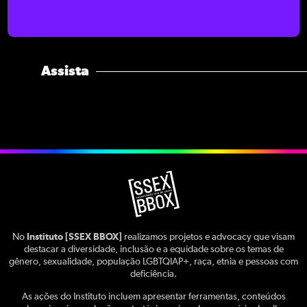
Assista
No
Instituto [SSEX BBOX]
realizamos projetos e advocacy que visam
destacar a diversidade, inclusão e a equidade sobre os temas de
gênero, sexualidade, população LGBTQIAP+, raça, etnia e pessoas com
deficiência.
As ações do Instituto incluem apresentar ferramentas, conteúdos