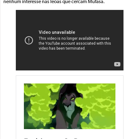
nenhum interesse nas leoas que cercam Mufasa.