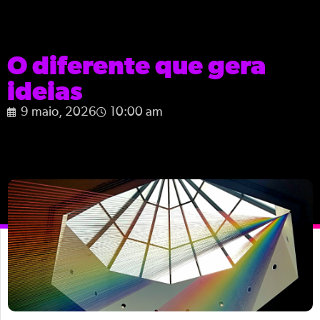
O diferente que gera
ideias
9 maio, 2026
10:00 am