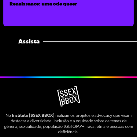
Renaissance: uma ode queer
Assista
No
Instituto [SSEX BBOX]
realizamos projetos e advocacy que visam
destacar a diversidade, inclusão e a equidade sobre os temas de
gênero, sexualidade, população LGBTQIAP+, raça, etnia e pessoas com
deficiência.