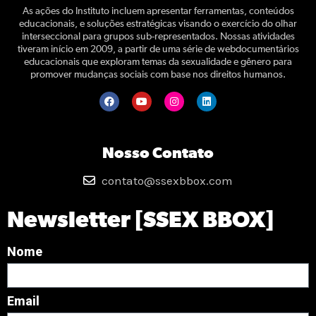
As ações do Instituto incluem apresentar ferramentas, conteúdos
educacionais, e soluções estratégicas visando o exercício do olhar
interseccional para grupos sub-representados. Nossas atividades
tiveram início em 2009, a partir de uma série de webdocumentários
educacionais que exploram temas da sexualidade e gênero para
promover mudanças sociais com base nos direitos humanos.
Nosso Contato
contato@ssexbbox.com
Newsletter [SSEX BBOX]
Nome
Email