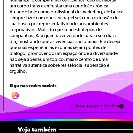
humanizar e compartilhar os desafios reais de habitar
um corpo trans e enfrentar uma condição crônica.
Atuando hoje como profissional de marketing, ele busca
sempre fazer com que seu papel seja uma extensão de
sua busca por representatividade nos ambientes
corporativos. Mais do que criar estratégias de
campanhas, Kau quer trazer verdade para o seu dia a
dia, mostrando que as vivências são plurais. Ele deseja
que suas experiências e rotinas sejam pontes de
diálogo, promovendo um espaço onde a diversidade
não seja apenas um tópico, mas o centro de uma
narrativa autêntica sobre resistência, superação e
orgulho.
Siga nas redes sociais
Leia outras publicações
Veja também