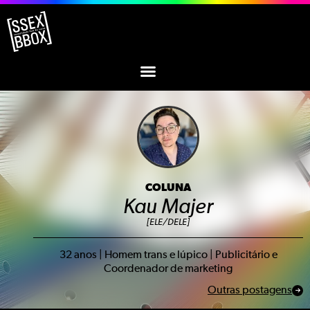
COLUNA
Kau Majer
[ELE/DELE]
32 anos | Homem trans e lúpico | Publicitário e
Coordenador de marketing
Outras postagens