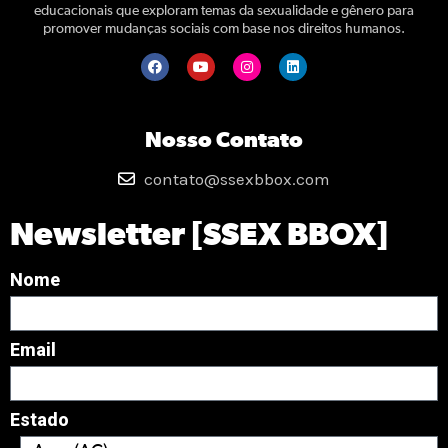
educacionais que exploram temas da sexualidade e gênero para
promover mudanças sociais com base nos direitos humanos.
Nosso Contato
contato@ssexbbox.com
Newsletter [SSEX BBOX]
Nome
Email
Estado