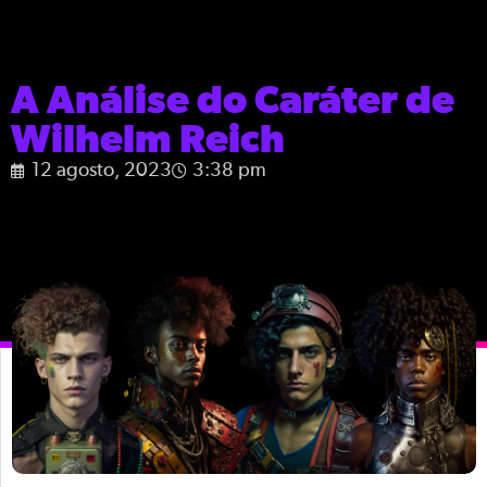
A Análise do Caráter de
Wilhelm Reich
12 agosto, 2023
3:38 pm