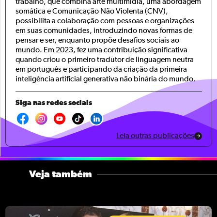
trabalho, que combina arte multimídia, uma abordagem
somática e Comunicação Não Violenta (CNV),
possibilita a colaboração com pessoas e organizações
em suas comunidades, introduzindo novas formas de
pensar e ser, enquanto propõe desafios sociais ao
mundo. Em 2023, fez uma contribuição significativa
quando criou o primeiro tradutor de linguagem neutra
em português e participando da criação da primeira
inteligência artificial generativa não binária do mundo.
Siga nas redes sociais
Leia outras publicações
Veja também