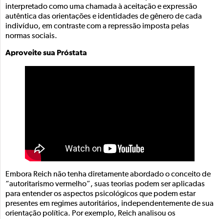
interpretado como uma chamada à aceitação e expressão
autêntica das orientações e identidades de gênero de cada
indivíduo, em contraste com a repressão imposta pelas
normas sociais.
Aproveite sua Próstata
Embora Reich não tenha diretamente abordado o conceito de
“autoritarismo vermelho”, suas teorias podem ser aplicadas
para entender os aspectos psicológicos que podem estar
presentes em regimes autoritários, independentemente de sua
orientação política. Por exemplo, Reich analisou os