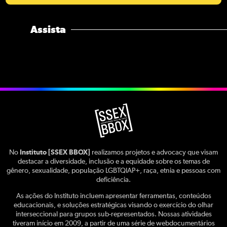
Assista
No
Instituto [SSEX BBOX]
realizamos projetos e advocacy que visam
destacar a diversidade, inclusão e a equidade sobre os temas de
gênero, sexualidade, população LGBTQIAP+, raça, etnia e pessoas com
deficiência.
As ações do Instituto incluem apresentar ferramentas, conteúdos
educacionais, e soluções estratégicas visando o exercício do olhar
interseccional para grupos sub-representados. Nossas atividades
tiveram início em 2009, a partir de uma série de webdocumentários