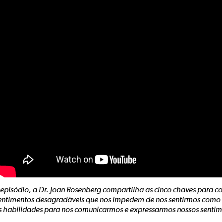
episódio, a Dr. Joan Rosenberg compartilha as cinco chaves para co
sentimentos desagradáveis que nos impedem de nos sentirmos como 
s habilidades para nos comunicarmos e expressarmos nossos sentim