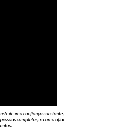
nstruir uma confiança constante,
pessoas completas, e como afiar
entos.