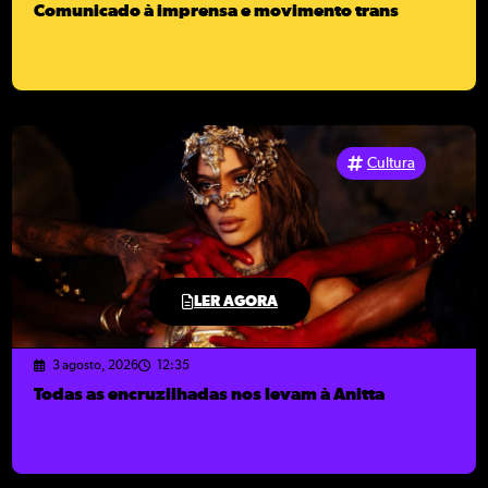
Comunicado à imprensa e movimento trans
Cultura
LER AGORA
3 agosto, 2026
12:35
Todas as encruzilhadas nos levam à Anitta