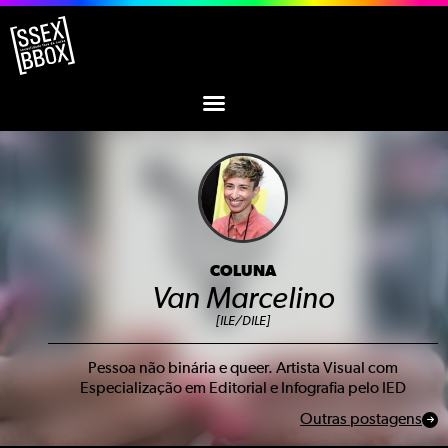
COLUNA
Van Marcelino
[ILE/DILE]
Pessoa não binária e queer. Artista Visual com
Especialização em Editorial e Infografia pelo IED
Outras postagens