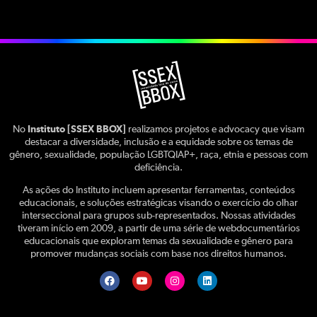
No
Instituto [SSEX BBOX]
realizamos projetos e advocacy que visam
destacar a diversidade, inclusão e a equidade sobre os temas de
gênero, sexualidade, população LGBTQIAP+, raça, etnia e pessoas com
deficiência.
As ações do Instituto incluem apresentar ferramentas, conteúdos
educacionais, e soluções estratégicas visando o exercício do olhar
interseccional para grupos sub-representados. Nossas atividades
tiveram início em 2009, a partir de uma série de webdocumentários
educacionais que exploram temas da sexualidade e gênero para
promover mudanças sociais com base nos direitos humanos.