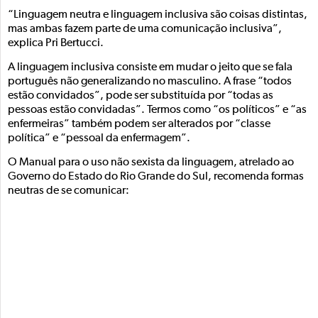
“Linguagem neutra e linguagem inclusiva são coisas distintas,
mas ambas fazem parte de uma comunicação inclusiva”,
explica Pri Bertucci.
A linguagem inclusiva consiste em mudar o jeito que se fala
português não generalizando no masculino. A frase “todos
estão convidados”, pode ser substituída por “todas as
pessoas estão convidadas”. Termos como “os políticos” e “as
enfermeiras” também podem ser alterados por “classe
política” e “pessoal da enfermagem”.
O Manual para o uso não sexista da linguagem, atrelado ao
Governo do Estado do Rio Grande do Sul, recomenda formas
neutras de se comunicar: