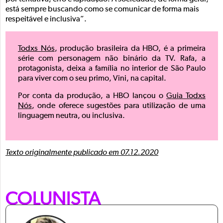
está sempre buscando como se comunicar de forma mais
respeitável e inclusiva”.
Todxs Nós
, produção brasileira da HBO, é a primeira
série com personagem não binário da TV. Rafa, a
protagonista, deixa a família no interior de São Paulo
para viver com o seu primo, Vini, na capital.
Por conta da produção, a HBO lançou o
Guia Todxs
Nós
, onde oferece sugestões para utilização de uma
linguagem neutra, ou inclusiva.
Texto originalmente publicado em 07.12.2020
COLUNISTA