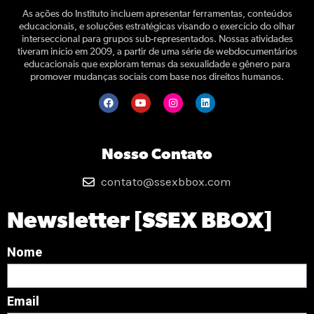
As ações do Instituto incluem apresentar ferramentas, conteúdos
educacionais, e soluções estratégicas visando o exercício do olhar
interseccional para grupos sub-representados. Nossas atividades
tiveram início em 2009, a partir de uma série de webdocumentários
educacionais que exploram temas da sexualidade e gênero para
promover mudanças sociais com base nos direitos humanos.
Nosso Contato
contato@ssexbbox.com
Newsletter [SSEX BBOX]
Nome
Email