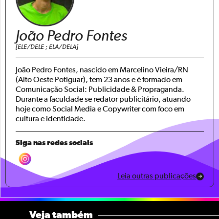
João Pedro Fontes
[ELE/DELE ; ELA/DELA]
João Pedro Fontes, nascido em Marcelino Vieira/RN
(Alto Oeste Potiguar), tem 23 anos e é formado em
Comunicação Social: Publicidade & Propraganda.
Durante a faculdade se redator publicitário, atuando
hoje como Social Media e Copywriter com foco em
cultura e identidade.
Siga nas redes sociais
Leia outras publicações
Veja também