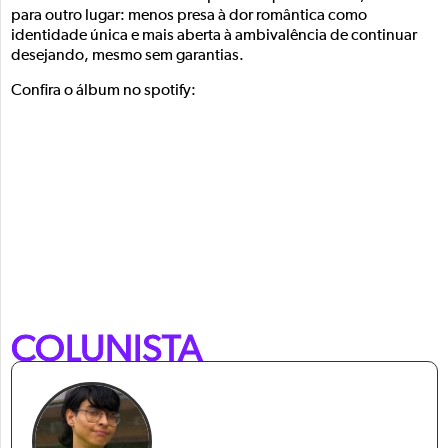
para outro lugar: menos presa à dor romântica como
identidade única e mais aberta à ambivalência de continuar
desejando, mesmo sem garantias.
Confira o álbum no spotify:
COLUNISTA