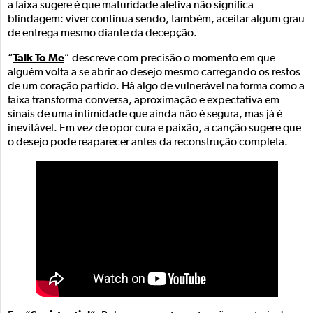
a faixa sugere é que maturidade afetiva não significa
blindagem: viver continua sendo, também, aceitar algum grau
de entrega mesmo diante da decepção.
Talk To Me
“
” descreve com precisão o momento em que
alguém volta a se abrir ao desejo mesmo carregando os restos
de um coração partido. Há algo de vulnerável na forma como a
faixa transforma conversa, aproximação e expectativa em
sinais de uma intimidade que ainda não é segura, mas já é
inevitável. Em vez de opor cura e paixão, a canção sugere que
o desejo pode reaparecer antes da reconstrução completa.