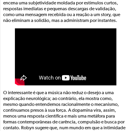
encena uma subjetividade moldada por estímulos curtos,
respostas imediatas e pequenas descargas de validação,
como uma mensagem recebida ou a reação a um story, que
não eliminam a solidão, mas a administram por instantes.
O interessante é que a música não reduz o desejo a uma
explicação neurológica; ao contrário, ela mostra como,
mesmo quando entendemos racionalmente o mecanismo,
continuamos presos à sua força. A dopamina vira, assim,
menos uma resposta científica e mais uma metáfora para
formas contemporâneas de carência, compulsão e busca por
contato. Robyn sugere que, num mundo em que a intimidade