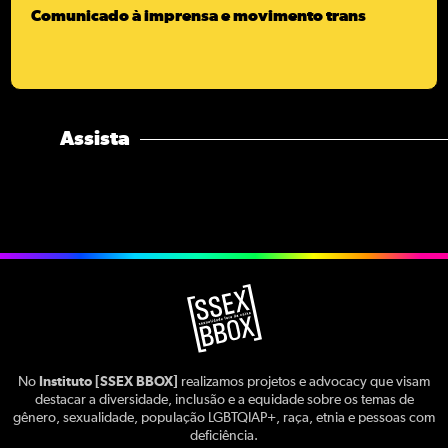
Comunicado à imprensa e movimento trans
Assista
No
Instituto [SSEX BBOX]
realizamos projetos e advocacy que visam
destacar a diversidade, inclusão e a equidade sobre os temas de
gênero, sexualidade, população LGBTQIAP+, raça, etnia e pessoas com
deficiência.