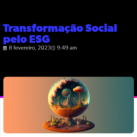
Transformação Social
pelo ESG
8 fevereiro, 2023
9:49 am