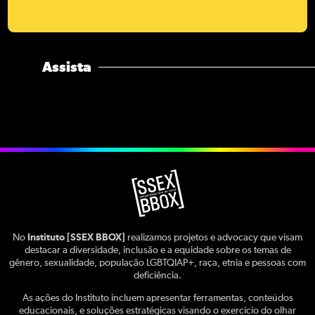
Assista
No
Instituto [SSEX BBOX]
realizamos projetos e advocacy que visam
destacar a diversidade, inclusão e a equidade sobre os temas de
gênero, sexualidade, população LGBTQIAP+, raça, etnia e pessoas com
deficiência.
As ações do Instituto incluem apresentar ferramentas, conteúdos
educacionais, e soluções estratégicas visando o exercício do olhar