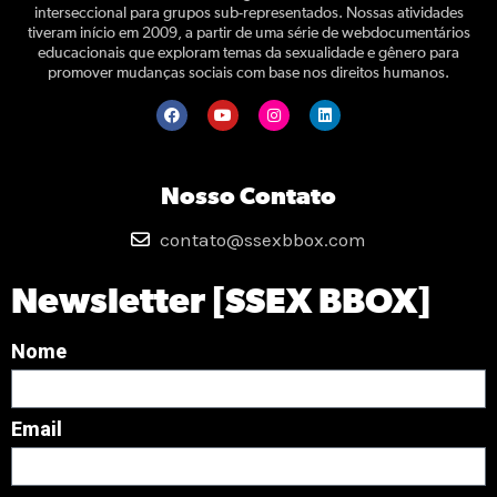
interseccional para grupos sub-representados. Nossas atividades
tiveram início em 2009, a partir de uma série de webdocumentários
educacionais que exploram temas da sexualidade e gênero para
promover mudanças sociais com base nos direitos humanos.
Nosso Contato
contato@ssexbbox.com
Newsletter [SSEX BBOX]
Nome
Email