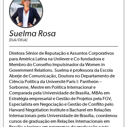
Suelma Rosa
[ELA/DELA]
Diretora Sênior de Reputação e Assuntos Corporativos
para América Latina na Unilever e Co-fundadora e
Membro do Conselho Impulsinador da Women in
Government Relations. Suelma é professora da Escola
Aberje de Comunicação, Doutora no Departamento de
Ciência Política da Universitè Paris I: Pantheòn –
Sorbonne, Mestre em Política Internacional e
Comparada pela Universidade de Brasília, MBAs em
Estratégia empresarial e Gestão de Projetos pela FGV,
Especialista em Negociação e Gestão de Conflito pelo
Harvard Negotiation Institute e Bacharel em Relações
Internacionais pela Universidade de Brasília, coordenou
cursos de graduação em Relações Internacionais em