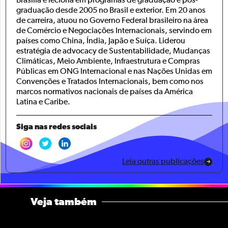
Brasília e leciona em programas de graduação e pós-
graduação desde 2005 no Brasil e exterior. Em 20 anos
de carreira, atuou no Governo Federal brasileiro na área
de Comércio e Negociações Internacionais, servindo em
países como China, Índia, Japão e Suíça. Liderou
estratégia de advocacy de Sustentabilidade, Mudanças
Climáticas, Meio Ambiente, Infraestrutura e Compras
Públicas em ONG Internacional e nas Nações Unidas em
Convenções e Tratados Internacionais, bem como nos
marcos normativos nacionais de países da América
Latina e Caribe.
Siga nas redes sociais
Leia outras publicações
Veja também