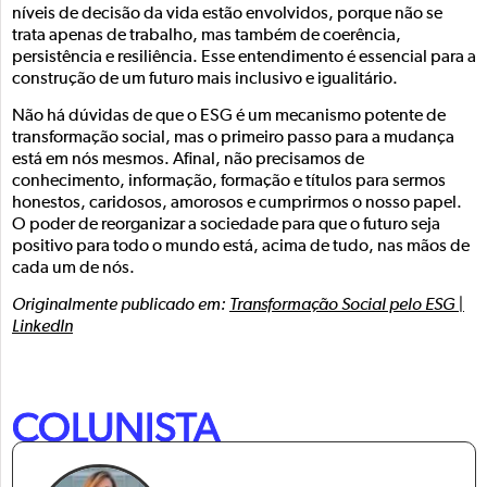
níveis de decisão da vida estão envolvidos, porque não se
trata apenas de trabalho, mas também de coerência,
persistência e resiliência. Esse entendimento é essencial para a
construção de um futuro mais inclusivo e igualitário.
Não há dúvidas de que o ESG é um mecanismo potente de
transformação social, mas o primeiro passo para a mudança
está em nós mesmos. Afinal, não precisamos de
conhecimento, informação, formação e títulos para sermos
honestos, caridosos, amorosos e cumprirmos o nosso papel.
O poder de reorganizar a sociedade para que o futuro seja
positivo para todo o mundo está, acima de tudo, nas mãos de
cada um de nós.
Originalmente publicado em:
Transformação Social pelo ESG |
LinkedIn
COLUNISTA