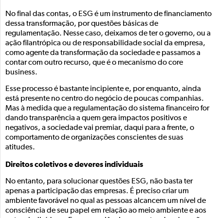
No final das contas, o ESG é um instrumento de financiamento
dessa transformação, por questões básicas de
regulamentação. Nesse caso, deixamos de ter o governo, ou a
ação filantrópica ou de responsabilidade social da empresa,
como agente da transformação da sociedade e passamos a
contar com outro recurso, que é o mecanismo do core
business.
Esse processo é bastante incipiente e, por enquanto, ainda
está presente no centro do negócio de poucas companhias.
Mas à medida que a regulamentação do sistema financeiro for
dando transparência a quem gera impactos positivos e
negativos, a sociedade vai premiar, daqui para a frente, o
comportamento de organizações conscientes de suas
atitudes.
Direitos coletivos e deveres individuais
No entanto, para solucionar questões ESG, não basta ter
apenas a participação das empresas. É preciso criar um
ambiente favorável no qual as pessoas alcancem um nível de
consciência de seu papel em relação ao meio ambiente e aos