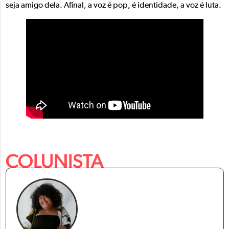
seja amigo dela. Afinal, a voz é pop, é identidade, a voz é luta.
COLUNISTA