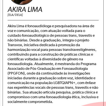
AKIRA LIMA
[ELA/DELA]
Akira Lima é fonoaudióloga e pesquisadora na área de
voz e comunicação, com atuação voltada para o
cuidado fonoaudiológico de pessoas trans, travestis e
não binárias. Desde a graduação, integra o projeto
Transvox, iniciativa dedicada à promoção da
harmonização vocal para pessoas transtravestigêneres,
contribuindo para a construção de práticas clínicas e
científicas voltadas à diversidade de gênero na
fonoaudiologia. Atualmente, é mestranda do Programa
Associado de Pós-Graduação em Fonoaudiologia
(PPGFON), onde dá continuidade às investigações
iniciadas durante a graduação sobre voz, identidade e
comunicação na população LGBTQIAPN+, com ênfase
nas experiências vocais de pessoas trans, travestis e não
binárias. Sua atuação articula pesquisa, prática clínica e
compromisso com uma fonoaudiologia ética, inclusiva e
socialmente comprometida.