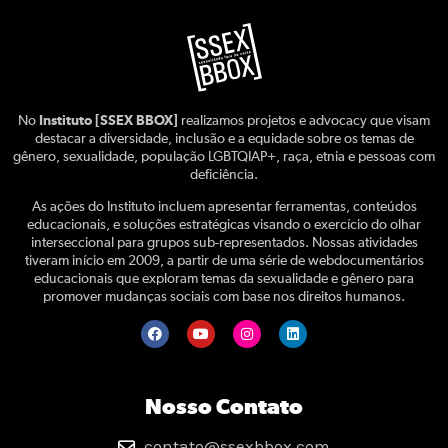
No
Instituto [SSEX BBOX]
realizamos projetos e advocacy que visam
destacar a diversidade, inclusão e a equidade sobre os temas de
gênero, sexualidade, população LGBTQIAP+, raça, etnia e pessoas com
deficiência.
As ações do Instituto incluem apresentar ferramentas, conteúdos
educacionais, e soluções estratégicas visando o exercício do olhar
interseccional para grupos sub-representados. Nossas atividades
tiveram início em 2009, a partir de uma série de webdocumentários
educacionais que exploram temas da sexualidade e gênero para
promover mudanças sociais com base nos direitos humanos.
Nosso Contato
contato@ssexbbox.com