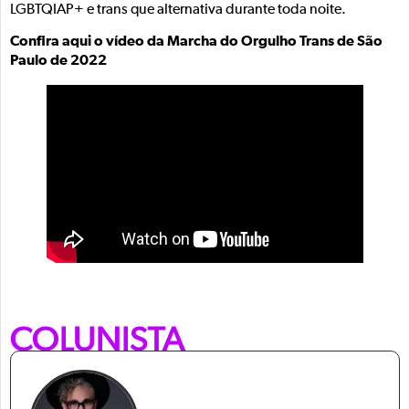
LGBTQIAP+ e trans que alternativa durante toda noite.
Confira aqui o vídeo da Marcha do Orgulho Trans de São
Paulo de 2022
COLUNISTA