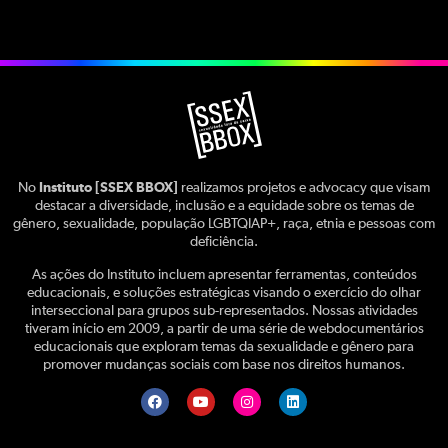
No
Instituto [SSEX BBOX]
realizamos projetos e advocacy que visam
destacar a diversidade, inclusão e a equidade sobre os temas de
gênero, sexualidade, população LGBTQIAP+, raça, etnia e pessoas com
deficiência.
As ações do Instituto incluem apresentar ferramentas, conteúdos
educacionais, e soluções estratégicas visando o exercício do olhar
interseccional para grupos sub-representados. Nossas atividades
tiveram início em 2009, a partir de uma série de webdocumentários
educacionais que exploram temas da sexualidade e gênero para
promover mudanças sociais com base nos direitos humanos.