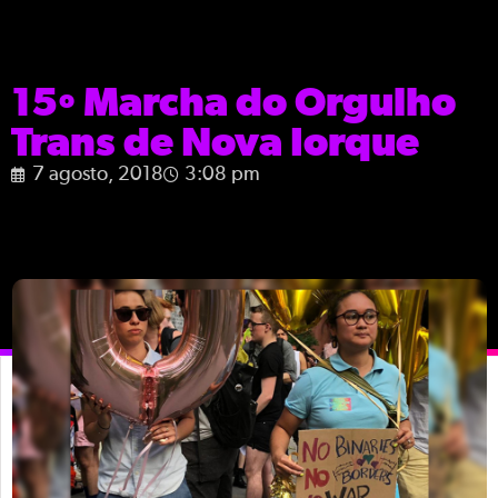
15º Marcha do Orgulho
Trans de Nova Iorque
7 agosto, 2018
3:08 pm