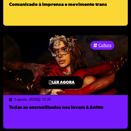
Comunicado à imprensa e movimento trans
Cultura
LER AGORA
3 agosto, 2026
12:35
Todas as encruzilhadas nos levam à Anitta