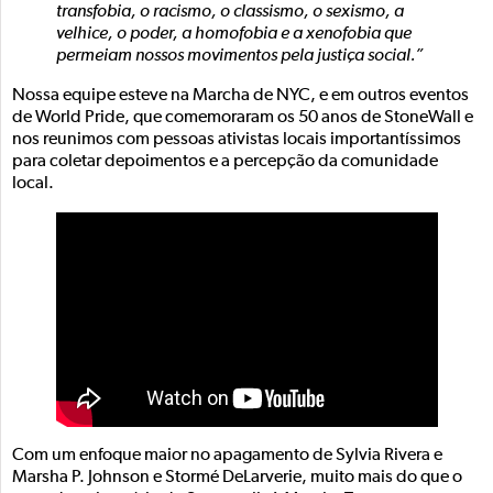
transfobia, o racismo, o classismo, o sexismo, a
velhice, o poder, a homofobia e a xenofobia que
permeiam nossos movimentos pela justiça social.”
Nossa equipe esteve na Marcha de NYC, e em outros eventos
de World Pride, que comemoraram os 50 anos de StoneWall e
nos reunimos com pessoas ativistas locais importantíssimos
para coletar depoimentos e a percepção da comunidade
local.
Com um enfoque maior no apagamento de Sylvia Rivera e
Marsha P. Johnson e Stormé DeLarverie, muito mais do que o