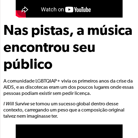
Nas pistas, a música
encontrou seu
público
A comunidade LGBTQIAP+ vivia os primeiros anos da crise da
AIDS, e as discotecas eram um dos poucos lugares onde essas
pessoas podiam existir sem pedir licença.
I Will Survive
se tornou um sucesso global dentro desse
contexto, carregando um peso que a composição original
talvez nem imaginasse ter.