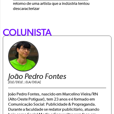
retorno de uma artista que a indústria tentou
descaracterizar
COLUNISTA
João Pedro Fontes
[ELE/DELE ; ELA/DELA]
João Pedro Fontes, nascido em Marcelino Vieira/RN
(Alto Oeste Potiguar), tem 23 anos e é formado em
Comunicação Social: Publicidade & Propraganda.
Durante a faculdade se redator publicitário, atuando