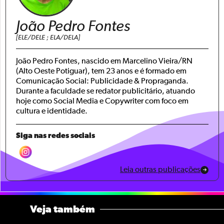
João Pedro Fontes
[ELE/DELE ; ELA/DELA]
João Pedro Fontes, nascido em Marcelino Vieira/RN
(Alto Oeste Potiguar), tem 23 anos e é formado em
Comunicação Social: Publicidade & Propraganda.
Durante a faculdade se redator publicitário, atuando
hoje como Social Media e Copywriter com foco em
cultura e identidade.
Siga nas redes sociais
Leia outras publicações
Veja também