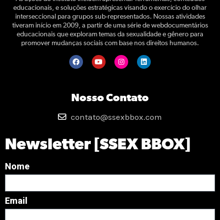
educacionais, e soluções estratégicas visando o exercício do olhar
interseccional para grupos sub-representados. Nossas atividades
tiveram início em 2009, a partir de uma série de webdocumentários
educacionais que exploram temas da sexualidade e gênero para
promover mudanças sociais com base nos direitos humanos.
Nosso Contato
contato@ssexbbox.com
Newsletter [SSEX BBOX]
Nome
Email