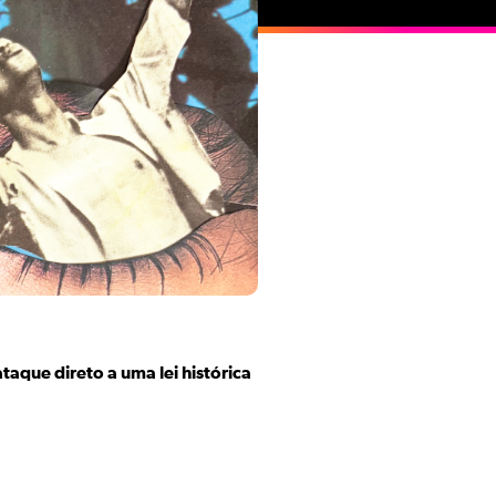
taque direto a uma lei histórica