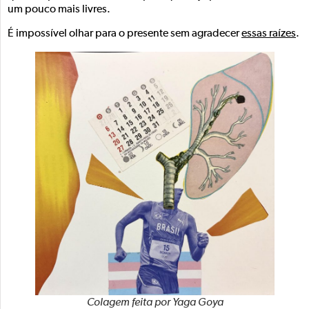
um pouco mais livres.
É impossível olhar para o presente sem agradecer
essas raízes
.
Colagem feita por Yaga Goya