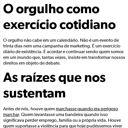
O orgulho como
exercício cotidiano
O orgulho não cabe em um calendário. Não é um evento de
trinta dias nem uma campanha de marketing. É um exercício
diário de existência. É acordar e continuar sendo quem somos
em um mundo que, tantas vezes, insiste em transformar nossos
direitos em objeto de debate.
As raízes que nos
sustentam
Antes de nós, houve quem
marchasse quando era perigoso
marchar
. Quem levantasse uma bandeira quando isso
significava perder emprego, família ou a própria vida. Houve
quem suportasse a violência para que hoje pudéssemos viver