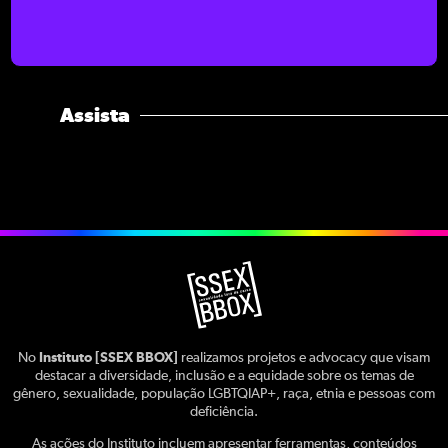
Assista
No
Instituto [SSEX BBOX]
realizamos projetos e advocacy que visam
destacar a diversidade, inclusão e a equidade sobre os temas de
gênero, sexualidade, população LGBTQIAP+, raça, etnia e pessoas com
deficiência.
As ações do Instituto incluem apresentar ferramentas, conteúdos