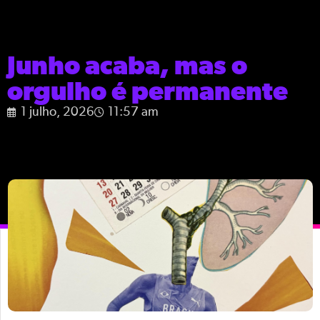
Junho acaba, mas o
orgulho é permanente
1 julho, 2026
11:57 am