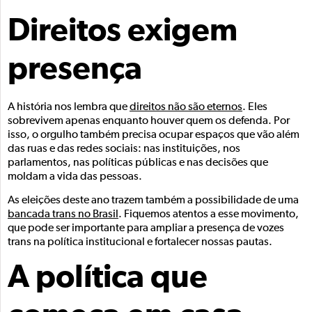
Direitos exigem
presença
A história nos lembra que
direitos não são eternos
. Eles
sobrevivem apenas enquanto houver quem os defenda. Por
isso, o orgulho também precisa ocupar espaços que vão além
das ruas e das redes sociais: nas instituições, nos
parlamentos, nas políticas públicas e nas decisões que
moldam a vida das pessoas.
As eleições deste ano trazem também a possibilidade de uma
bancada trans no Brasil
. Fiquemos atentos a esse movimento,
que pode ser importante para ampliar a presença de vozes
trans na política institucional e fortalecer nossas pautas.
A política que