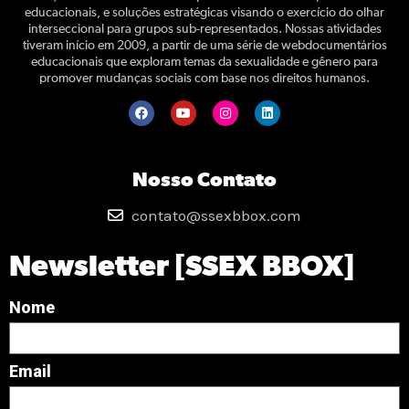
educacionais, e soluções estratégicas visando o exercício do olhar
interseccional para grupos sub-representados. Nossas atividades
tiveram início em 2009, a partir de uma série de webdocumentários
educacionais que exploram temas da sexualidade e gênero para
promover mudanças sociais com base nos direitos humanos.
Nosso Contato
contato@ssexbbox.com
Newsletter [SSEX BBOX]
Nome
Email