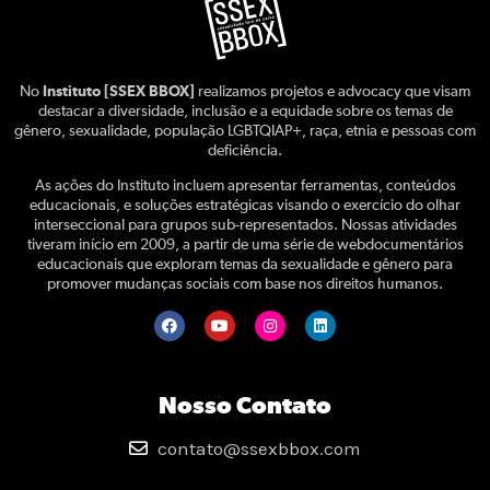
No
Instituto [SSEX BBOX]
realizamos projetos e advocacy que visam
destacar a diversidade, inclusão e a equidade sobre os temas de
gênero, sexualidade, população LGBTQIAP+, raça, etnia e pessoas com
deficiência.
As ações do Instituto incluem apresentar ferramentas, conteúdos
educacionais, e soluções estratégicas visando o exercício do olhar
interseccional para grupos sub-representados. Nossas atividades
tiveram início em 2009, a partir de uma série de webdocumentários
educacionais que exploram temas da sexualidade e gênero para
promover mudanças sociais com base nos direitos humanos.
Nosso Contato
contato@ssexbbox.com