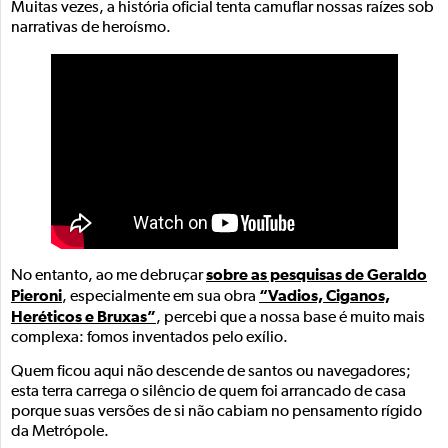
Muitas vezes, a história oficial tenta camuflar nossas raízes sob
narrativas de heroísmo.
sobre as pesquisas de Geraldo
No entanto, ao me debruçar
Pieroni
“Vadios, Ciganos,
, especialmente em sua obra
Heréticos e Bruxas”
, percebi que a nossa base é muito mais
complexa: fomos inventados pelo exílio.
Quem ficou aqui não descende de santos ou navegadores;
esta terra carrega o silêncio de quem foi arrancado de casa
porque suas versões de si não cabiam no pensamento rígido
da Metrópole.