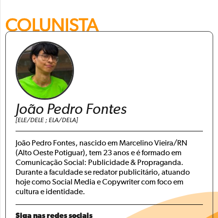
COLUNISTA
João Pedro Fontes
[ELE/DELE ; ELA/DELA]
João Pedro Fontes, nascido em Marcelino Vieira/RN
(Alto Oeste Potiguar), tem 23 anos e é formado em
Comunicação Social: Publicidade & Propraganda.
Durante a faculdade se redator publicitário, atuando
hoje como Social Media e Copywriter com foco em
cultura e identidade.
Siga nas redes sociais