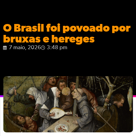
O Brasil foi povoado por
bruxas e hereges
7 maio, 2026
3:48 pm