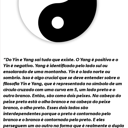
“Do Yin e Yang sai tudo que existe. O Yang é positivo e o
Yin é negativo. Yang é identificado pelo lado sul ou
ensolarado de uma montanha. Yin é o lado norte ou
sombrio. Isso é algo crucial que se deve entender sobre a
filosofia Yin e Yang, que é representada no símbolo de um
círculo cruzado com uma curva em S, um lado preto e o
outro branco. Então, são como dois peixes. Na cabeça do
peixe preto está o olho branco e na cabeça do peixe
branco, o olho preto. Esses dois lados são
interdependentes porque o preto é contornado pelo
branco e o branco é contornado pelo preto. E eles
perseguem um ao outro na forma que é realmente a dupla