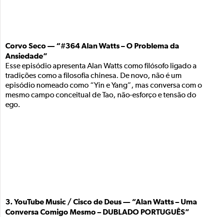
Corvo Seco — “#364 Alan Watts – O Problema da
Ansiedade”
Esse episódio apresenta Alan Watts como filósofo ligado a
tradições como a filosofia chinesa. De novo, não é um
episódio nomeado como “Yin e Yang”, mas conversa com o
mesmo campo conceitual de Tao, não-esforço e tensão do
ego.
3. YouTube Music / Cisco de Deus — “Alan Watts – Uma
Conversa Comigo Mesmo – DUBLADO PORTUGUÊS”