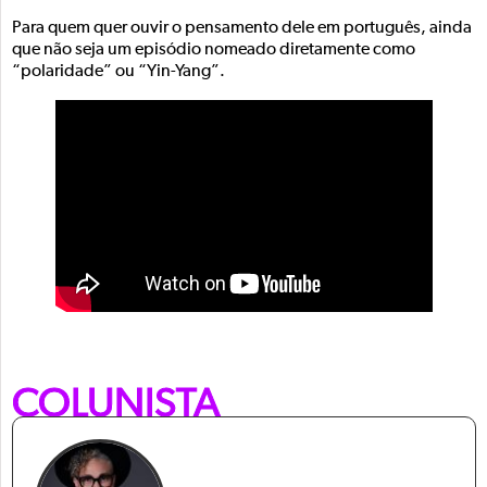
Para quem quer ouvir o pensamento dele em português, ainda
que não seja um episódio nomeado diretamente como
“polaridade” ou “Yin-Yang”.
COLUNISTA