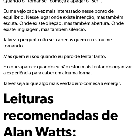
Quando o “tornar-se” começa a apagar o “ser”.
Eu me vejo cada vez mais interessado nesse ponto de
equilíbrio. Nesse lugar onde existe intenção, mas também
escuta. Onde existe direção, mas também abertura. Onde
existe linguagem, mas também silêncio.
Talvez a pergunta não seja apenas quem eu estou me
tornando.
Mas quem eu sou quando eu paro de tentar tanto.
E o que aparece quando eu não estou mais tentando organizar
a experiência para caber em alguma forma.
Talvez seja aí que algo mais verdadeiro começa a emergir.
Leituras
recomendadas de
Alan Watts: