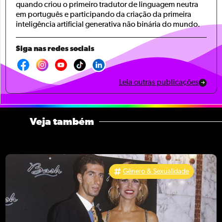
quando criou o primeiro tradutor de linguagem neutra
em português e participando da criação da primeira
inteligência artificial generativa não binária do mundo.
Siga nas redes sociais
Leia outras publicações
Veja também
Gênero & Sexualidade