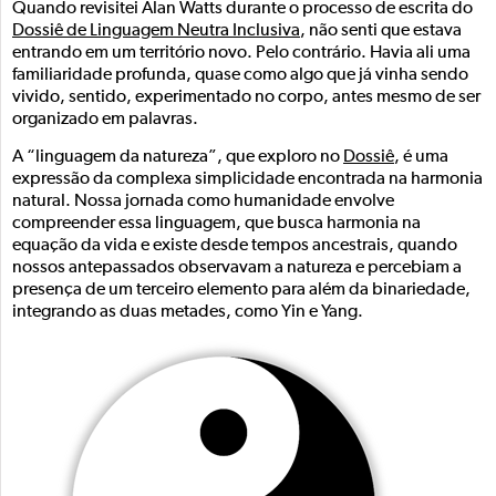
Quando revisitei Alan Watts durante o processo de escrita do
Dossiê de Linguagem Neutra Inclusiva
, não senti que estava
entrando em um território novo. Pelo contrário. Havia ali uma
familiaridade profunda, quase como algo que já vinha sendo
vivido, sentido, experimentado no corpo, antes mesmo de ser
organizado em palavras.
A “linguagem da natureza”, que exploro no
Dossiê
, é uma
expressão da complexa simplicidade encontrada na harmonia
natural. Nossa jornada como humanidade envolve
compreender essa linguagem, que busca harmonia na
equação da vida e existe desde tempos ancestrais, quando
nossos antepassados observavam a natureza e percebiam a
presença de um terceiro elemento para além da binariedade,
integrando as duas metades, como Yin e Yang.