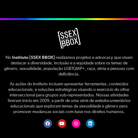
No
Instituto [SSEX BBOX]
realizamos projetos e advocacy que visam
destacar a diversidade, inclusão e a equidade sobre os temas de
gênero, sexualidade, população LGBTQIAP+, raça, etnia e pessoas com
deficiência.
As ações do Instituto incluem apresentar ferramentas, conteúdos
educacionais, e soluções estratégicas visando o exercício do olhar
interseccional para grupos sub-representados. Nossas atividades
tiveram início em 2009, a partir de uma série de webdocumentários
educacionais que exploram temas da sexualidade e gênero para
promover mudanças sociais com base nos direitos humanos.