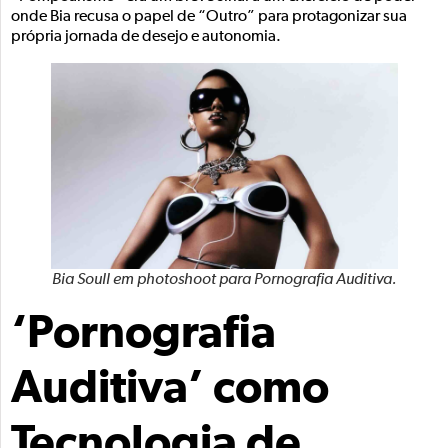
onde Bia recusa o papel de “Outro” para protagonizar sua
própria jornada de desejo e autonomia.
Bia Soull em photoshoot para Pornografia Auditiva.
‘Pornografia
Auditiva’ como
Tecnologia de