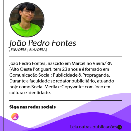
João Pedro Fontes
[ELE/DELE ; ELA/DELA]
João Pedro Fontes, nascido em Marcelino Vieira/RN
(Alto Oeste Potiguar), tem 23 anos e é formado em
Comunicação Social: Publicidade & Propraganda.
Durante a faculdade se redator publicitário, atuando
hoje como Social Media e Copywriter com foco em
cultura e identidade.
Siga nas redes sociais
Leia outras publicações