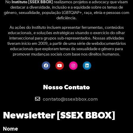
No
Instituto [SSEX BBOX]
realizamos projetos e advocacy que visam
destacar a diversidade, inclusão e a equidade sobre os temas de
gênero, sexualidade, população LGBTQIAP+, raça, etnia e pessoas com
deficiência.
As ações do Instituto incluem apresentar ferramentas, conteúdos
educacionais, e soluções estratégicas visando o exercício do olhar
interseccional para grupos sub-representados. Nossas atividades
tiveram início em 2009, a partir de uma série de webdocumentários
educacionais que exploram temas da sexualidade e gênero para
promover mudanças sociais com base nos direitos humanos.
Nosso Contato
contato@ssexbbox.com
Newsletter [SSEX BBOX]
Nome