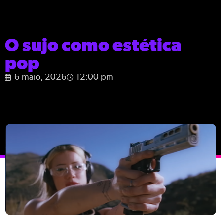
O sujo como estética
pop
6 maio, 2026
12:00 pm