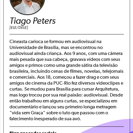
Tiago Peters
[ELE/DELE]
Cineasta carioca se formou em audiovisual na
Universidade de Brasília, mas se encontrou no
audiovisual ainda criança. Aos 9 anos, com uma câmera
mais pesada que sua cabeça, gravava vídeos com seus
amigos e primos como uma grande sátira da televisão
brasileira, incluindo cenas de filmes, novelas, telejornais
e comerciais. Aos 18, começou a fazer drag e com seus
amigos de cinema da PUC-Rio fez diversos videoclipes e
curtas. Se mudou para Brasília para cursar Arquitetura,
mas logo trocou por sua real paixão: audiovisual. Desde
então trabalhou em alguns curtas, se especializou em
documentário e lançou seu primeiro longa metragem
“vida sem Graça” sobre o luto que passou com o
falecimento inesperado de sua avó.