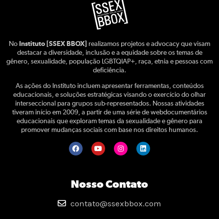
No
Instituto [SSEX BBOX]
realizamos projetos e advocacy que visam
destacar a diversidade, inclusão e a equidade sobre os temas de
gênero, sexualidade, população LGBTQIAP+, raça, etnia e pessoas com
deficiência.
As ações do Instituto incluem apresentar ferramentas, conteúdos
educacionais, e soluções estratégicas visando o exercício do olhar
interseccional para grupos sub-representados. Nossas atividades
tiveram início em 2009, a partir de uma série de webdocumentários
educacionais que exploram temas da sexualidade e gênero para
promover mudanças sociais com base nos direitos humanos.
Nosso Contato
contato@ssexbbox.com