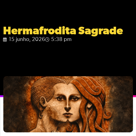
Hermafrodita Sagrade
15 junho, 2026
5:38 pm