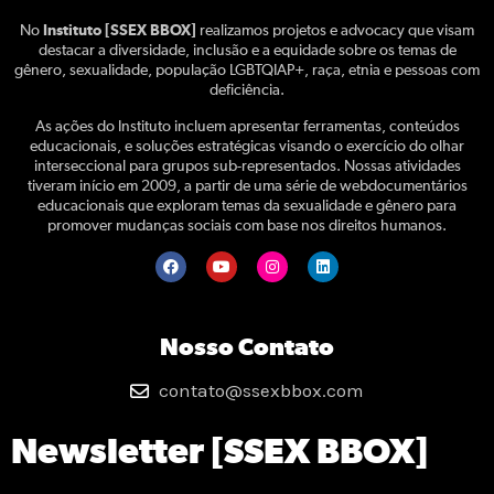
No
Instituto [SSEX BBOX]
realizamos projetos e advocacy que visam
destacar a diversidade, inclusão e a equidade sobre os temas de
gênero, sexualidade, população LGBTQIAP+, raça, etnia e pessoas com
deficiência.
As ações do Instituto incluem apresentar ferramentas, conteúdos
educacionais, e soluções estratégicas visando o exercício do olhar
interseccional para grupos sub-representados. Nossas atividades
tiveram início em 2009, a partir de uma série de webdocumentários
educacionais que exploram temas da sexualidade e gênero para
promover mudanças sociais com base nos direitos humanos.
Nosso Contato
contato@ssexbbox.com
Newsletter [SSEX BBOX]