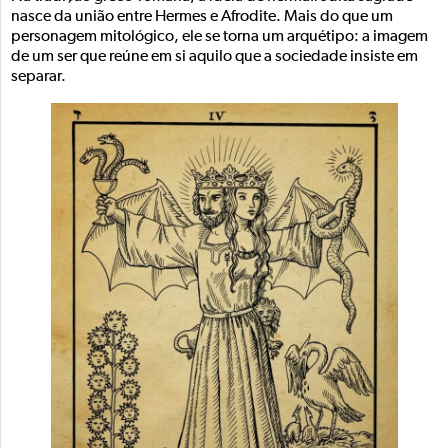
nasce da união entre Hermes e Afrodite. Mais do que um
personagem mitológico, ele se torna um arquétipo: a imagem
de um ser que reúne em si aquilo que a sociedade insiste em
separar.