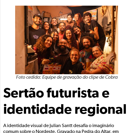
Foto cedida: Equipe de gravação do clipe de Cobra
Sertão futurista e
identidade regional
A identidade visual de Julian Santt desafia o imaginário
comum sobre o Nordeste. Gravado na Pedra do Altar, em