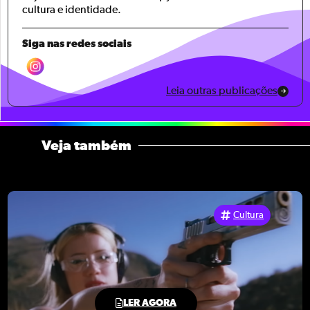
cultura e identidade.
Siga nas redes sociais
Leia outras publicações
Veja também
Cultura
LER AGORA