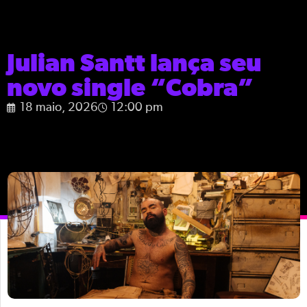
Julian Santt lança seu
novo single “Cobra”
18 maio, 2026
12:00 pm