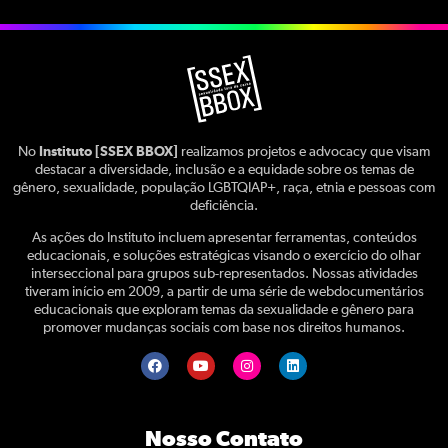
No
Instituto [SSEX BBOX]
realizamos projetos e advocacy que visam
destacar a diversidade, inclusão e a equidade sobre os temas de
gênero, sexualidade, população LGBTQIAP+, raça, etnia e pessoas com
deficiência.
As ações do Instituto incluem apresentar ferramentas, conteúdos
educacionais, e soluções estratégicas visando o exercício do olhar
interseccional para grupos sub-representados. Nossas atividades
tiveram início em 2009, a partir de uma série de webdocumentários
educacionais que exploram temas da sexualidade e gênero para
promover mudanças sociais com base nos direitos humanos.
Nosso Contato