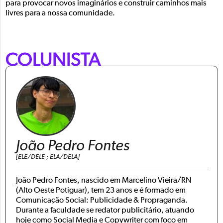
para provocar novos imaginários e construir caminhos mais
livres para a nossa comunidade.
COLUNISTA
João Pedro Fontes
[ELE/DELE ; ELA/DELA]
João Pedro Fontes, nascido em Marcelino Vieira/RN
(Alto Oeste Potiguar), tem 23 anos e é formado em
Comunicação Social: Publicidade & Propraganda.
Durante a faculdade se redator publicitário, atuando
hoje como Social Media e Copywriter com foco em